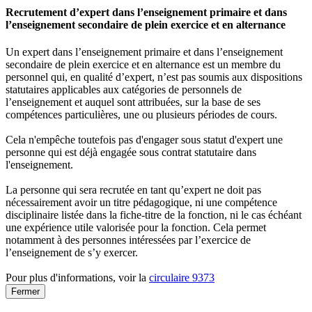
Recrutement d’expert dans l’enseignement primaire et dans
l’enseignement secondaire de plein exercice et en alternance
Un expert dans l’enseignement primaire et dans l’enseignement
secondaire de plein exercice et en alternance est un membre du
personnel qui, en qualité d’expert, n’est pas soumis aux dispositions
statutaires applicables aux catégories de personnels de
l’enseignement et auquel sont attribuées, sur la base de ses
compétences particulières, une ou plusieurs périodes de cours.
Cela n'empêche toutefois pas d'engager sous statut d'expert une
personne qui est déjà engagée sous contrat statutaire dans
l'enseignement.
La personne qui sera recrutée en tant qu’expert ne doit pas
nécessairement avoir un titre pédagogique, ni une compétence
disciplinaire listée dans la fiche-titre de la fonction, ni le cas échéant
une expérience utile valorisée pour la fonction. Cela permet
notamment à des personnes intéressées par l’exercice de
l’enseignement de s’y exercer.
Pour plus d'informations, voir la
circulaire 9373
Fermer