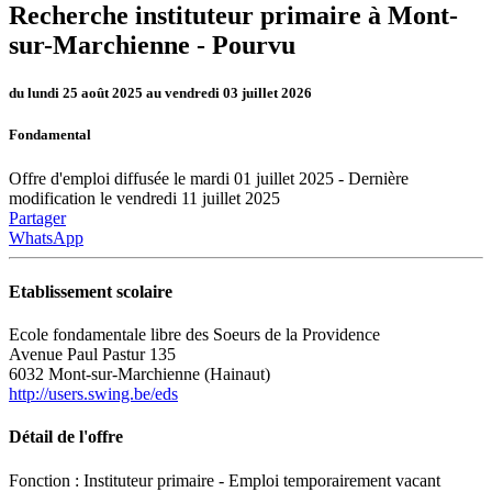
Recherche instituteur primaire à Mont-
sur-Marchienne -
Pourvu
du lundi 25 août 2025 au vendredi 03 juillet 2026
Fondamental
Offre d'emploi diffusée le mardi 01 juillet 2025 - Dernière
modification le vendredi 11 juillet 2025
Partager
WhatsApp
Etablissement scolaire
Ecole fondamentale libre des Soeurs de la Providence
Avenue Paul Pastur 135
6032 Mont-sur-Marchienne (Hainaut)
http://users.swing.be/eds
Détail de l'offre
Fonction : Instituteur primaire - Emploi temporairement vacant