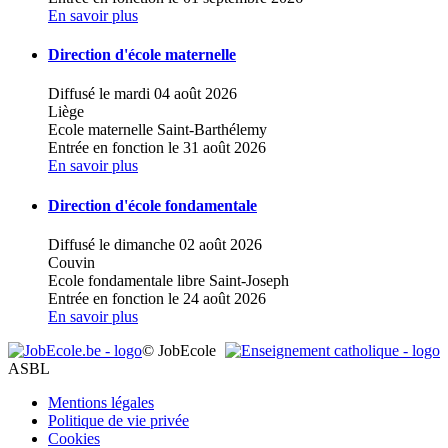
En savoir plus
Direction d'école maternelle
Diffusé le mardi 04 août 2026
Liège
Ecole maternelle Saint-Barthélemy
Entrée en fonction le 31 août 2026
En savoir plus
Direction d'école fondamentale
Diffusé le dimanche 02 août 2026
Couvin
Ecole fondamentale libre Saint-Joseph
Entrée en fonction le 24 août 2026
En savoir plus
© JobEcole
ASBL
Mentions légales
Politique de vie privée
Cookies