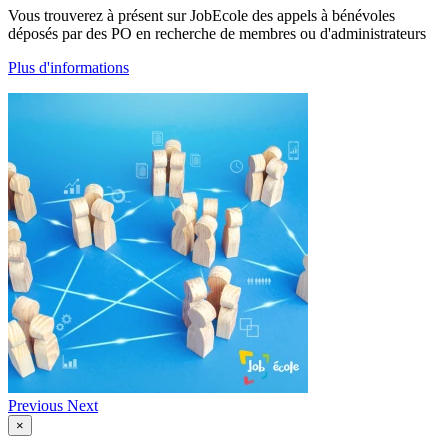
Vous trouverez à présent sur JobEcole des appels à bénévoles
déposés par des PO en recherche de membres ou d'administrateurs
Plus d'informations
Previous
Next
×