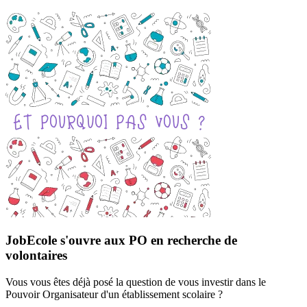
JobEcole s'ouvre aux PO en recherche de
volontaires
Vous vous êtes déjà posé la question de vous investir dans le
Pouvoir Organisateur d'un établissement scolaire ?