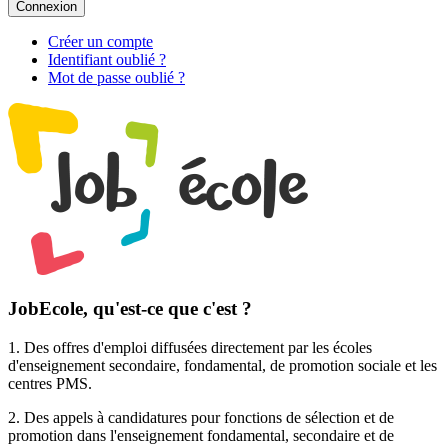
Connexion
Créer un compte
Identifiant oublié ?
Mot de passe oublié ?
JobEcole, qu'est-ce que c'est ?
1. Des
offres d'emploi
diffusées directement par les écoles
d'enseignement secondaire, fondamental, de promotion sociale et les
centres PMS.
2. Des
appels à candidatures pour fonctions de sélection et de
promotion
dans l'enseignement fondamental, secondaire et de