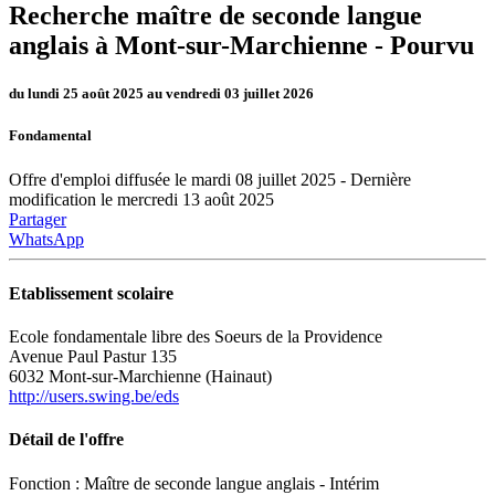
Recherche maître de seconde langue
anglais à Mont-sur-Marchienne -
Pourvu
du lundi 25 août 2025 au vendredi 03 juillet 2026
Fondamental
Offre d'emploi diffusée le mardi 08 juillet 2025 - Dernière
modification le mercredi 13 août 2025
Partager
WhatsApp
Etablissement scolaire
Ecole fondamentale libre des Soeurs de la Providence
Avenue Paul Pastur 135
6032 Mont-sur-Marchienne (Hainaut)
http://users.swing.be/eds
Détail de l'offre
Fonction : Maître de seconde langue anglais - Intérim