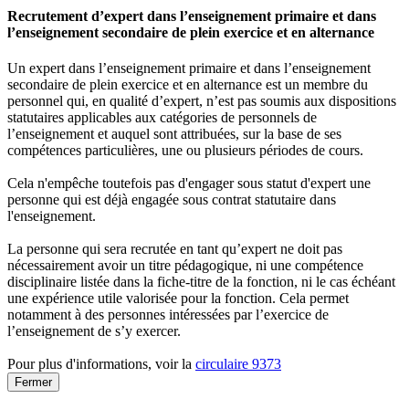
Recrutement d’expert dans l’enseignement primaire et dans
l’enseignement secondaire de plein exercice et en alternance
Un expert dans l’enseignement primaire et dans l’enseignement
secondaire de plein exercice et en alternance est un membre du
personnel qui, en qualité d’expert, n’est pas soumis aux dispositions
statutaires applicables aux catégories de personnels de
l’enseignement et auquel sont attribuées, sur la base de ses
compétences particulières, une ou plusieurs périodes de cours.
Cela n'empêche toutefois pas d'engager sous statut d'expert une
personne qui est déjà engagée sous contrat statutaire dans
l'enseignement.
La personne qui sera recrutée en tant qu’expert ne doit pas
nécessairement avoir un titre pédagogique, ni une compétence
disciplinaire listée dans la fiche-titre de la fonction, ni le cas échéant
une expérience utile valorisée pour la fonction. Cela permet
notamment à des personnes intéressées par l’exercice de
l’enseignement de s’y exercer.
Pour plus d'informations, voir la
circulaire 9373
Fermer