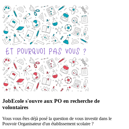
JobEcole s'ouvre aux PO en recherche de
volontaires
Vous vous êtes déjà posé la question de vous investir dans le
Pouvoir Organisateur d'un établissement scolaire ?