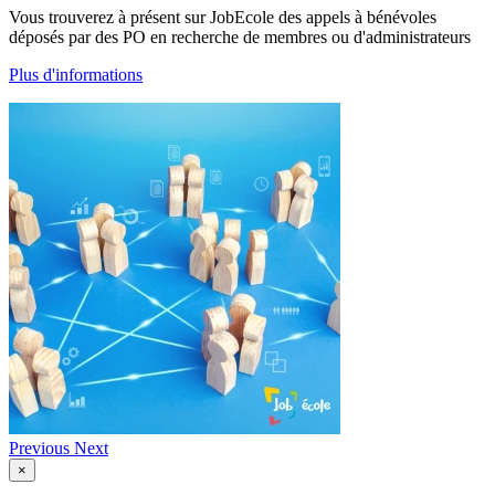
Vous trouverez à présent sur JobEcole des appels à bénévoles
déposés par des PO en recherche de membres ou d'administrateurs
Plus d'informations
Previous
Next
×