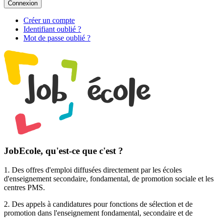
Connexion
Créer un compte
Identifiant oublié ?
Mot de passe oublié ?
JobEcole, qu'est-ce que c'est ?
1. Des
offres d'emploi
diffusées directement par les écoles
d'enseignement secondaire, fondamental, de promotion sociale et les
centres PMS.
2. Des
appels à candidatures pour fonctions de sélection et de
promotion
dans l'enseignement fondamental, secondaire et de