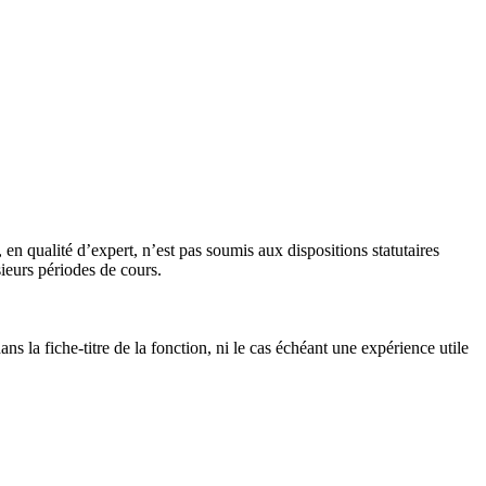
n qualité d’expert, n’est pas soumis aux dispositions statutaires
ieurs périodes de cours.
s la fiche-titre de la fonction, ni le cas échéant une expérience utile