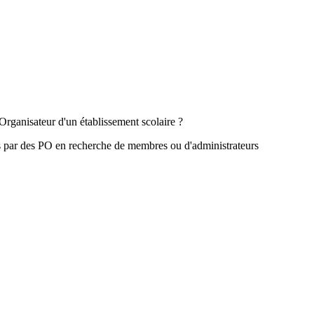
Organisateur d'un établissement scolaire ?
s par des PO en recherche de membres ou d'administrateurs