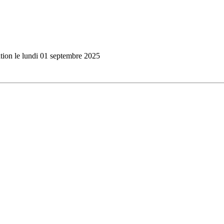
ation le lundi 01 septembre 2025