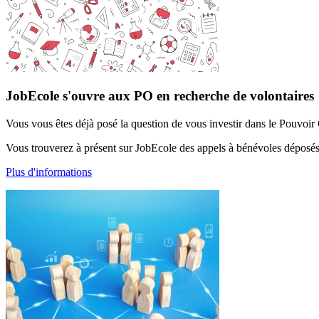
JobEcole s'ouvre aux PO en recherche de volontaires
Vous vous êtes déjà posé la question de vous investir dans le Pouvoir 
Vous trouverez à présent sur JobEcole des appels à bénévoles déposé
Plus d'informations