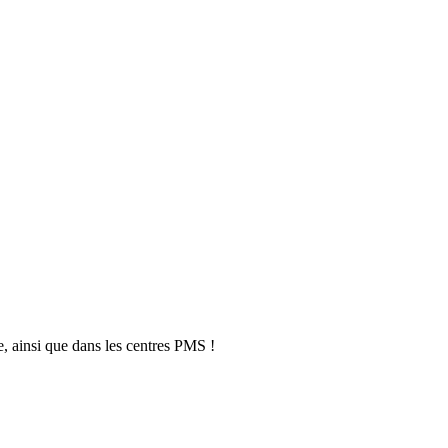
, ainsi que dans les centres PMS !