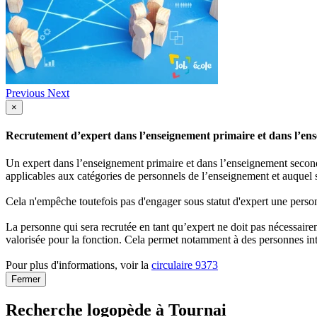
Previous
Next
×
Recrutement d’expert dans l’enseignement primaire et dans l’ense
Un expert dans l’enseignement primaire et dans l’enseignement secondai
applicables aux catégories de personnels de l’enseignement et auquel s
Cela n'empêche toutefois pas d'engager sous statut d'expert une person
La personne qui sera recrutée en tant qu’expert ne doit pas nécessaireme
valorisée pour la fonction. Cela permet notamment à des personnes int
Pour plus d'informations, voir la
circulaire 9373
Fermer
Recherche logopède à Tournai