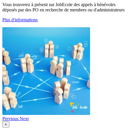
Vous trouverez à présent sur JobEcole des appels à bénévoles
déposés par des PO en recherche de membres ou d'administrateurs
Plus d'informations
Previous
Next
×