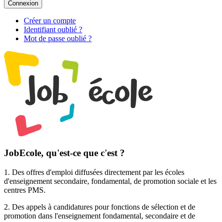
Connexion
Créer un compte
Identifiant oublié ?
Mot de passe oublié ?
JobEcole, qu'est-ce que c'est ?
1. Des
offres d'emploi
diffusées directement par les écoles
d'enseignement secondaire, fondamental, de promotion sociale et les
centres PMS.
2. Des
appels à candidatures pour fonctions de sélection et de
promotion
dans l'enseignement fondamental, secondaire et de