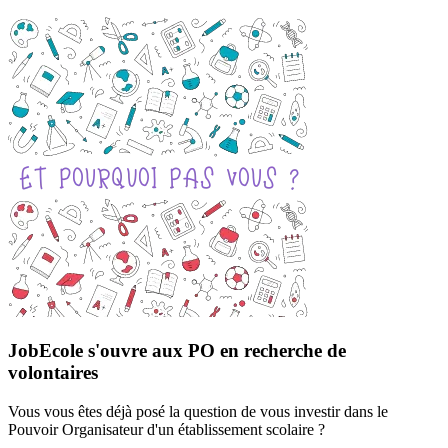
JobEcole s'ouvre aux PO en recherche de
volontaires
Vous vous êtes déjà posé la question de vous investir dans le
Pouvoir Organisateur d'un établissement scolaire ?