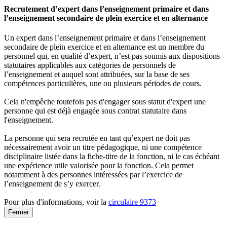
Recrutement d’expert dans l’enseignement primaire et dans
l’enseignement secondaire de plein exercice et en alternance
Un expert dans l’enseignement primaire et dans l’enseignement
secondaire de plein exercice et en alternance est un membre du
personnel qui, en qualité d’expert, n’est pas soumis aux dispositions
statutaires applicables aux catégories de personnels de
l’enseignement et auquel sont attribuées, sur la base de ses
compétences particulières, une ou plusieurs périodes de cours.
Cela n'empêche toutefois pas d'engager sous statut d'expert une
personne qui est déjà engagée sous contrat statutaire dans
l'enseignement.
La personne qui sera recrutée en tant qu’expert ne doit pas
nécessairement avoir un titre pédagogique, ni une compétence
disciplinaire listée dans la fiche-titre de la fonction, ni le cas échéant
une expérience utile valorisée pour la fonction. Cela permet
notamment à des personnes intéressées par l’exercice de
l’enseignement de s’y exercer.
Pour plus d'informations, voir la
circulaire 9373
Fermer