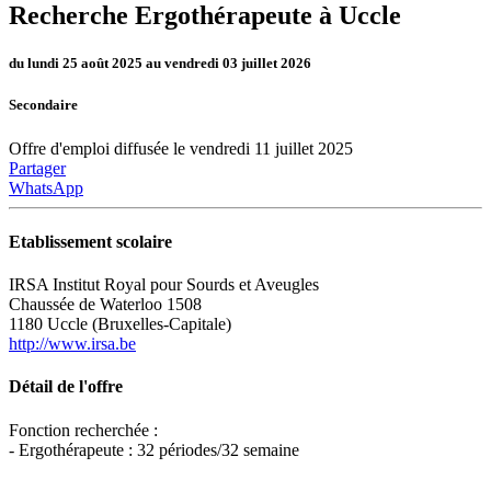
Recherche Ergothérapeute à Uccle
du lundi 25 août 2025 au vendredi 03 juillet 2026
Secondaire
Offre d'emploi diffusée le vendredi 11 juillet 2025
Partager
WhatsApp
Etablissement scolaire
IRSA Institut Royal pour Sourds et Aveugles
Chaussée de Waterloo 1508
1180 Uccle (Bruxelles-Capitale)
http://www.irsa.be
Détail de l'offre
Fonction recherchée :
- Ergothérapeute : 32 périodes/32 semaine