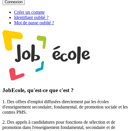
Connexion
Créer un compte
Identifiant oublié ?
Mot de passe oublié ?
JobEcole, qu'est-ce que c'est ?
1. Des
offres d'emploi
diffusées directement par les écoles
d'enseignement secondaire, fondamental, de promotion sociale et les
centres PMS.
2. Des
appels à candidatures pour fonctions de sélection et de
promotion
dans l'enseignement fondamental, secondaire et de