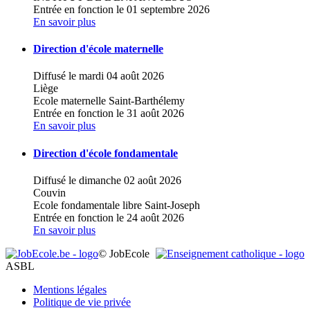
Entrée en fonction le 01 septembre 2026
En savoir plus
Direction d'école maternelle
Diffusé le mardi 04 août 2026
Liège
Ecole maternelle Saint-Barthélemy
Entrée en fonction le 31 août 2026
En savoir plus
Direction d'école fondamentale
Diffusé le dimanche 02 août 2026
Couvin
Ecole fondamentale libre Saint-Joseph
Entrée en fonction le 24 août 2026
En savoir plus
© JobEcole
ASBL
Mentions légales
Politique de vie privée