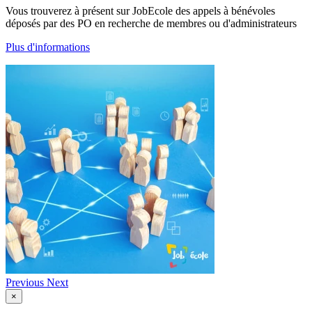
Vous trouverez à présent sur JobEcole des appels à bénévoles
déposés par des PO en recherche de membres ou d'administrateurs
Plus d'informations
Previous
Next
×