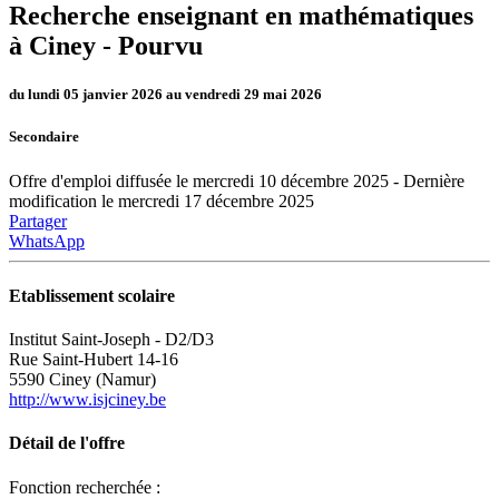
Recherche enseignant en mathématiques
à Ciney -
Pourvu
du lundi 05 janvier 2026 au vendredi 29 mai 2026
Secondaire
Offre d'emploi diffusée le mercredi 10 décembre 2025 - Dernière
modification le mercredi 17 décembre 2025
Partager
WhatsApp
Etablissement scolaire
Institut Saint-Joseph - D2/D3
Rue Saint-Hubert 14-16
5590 Ciney (Namur)
http://www.isjciney.be
Détail de l'offre
Fonction recherchée :