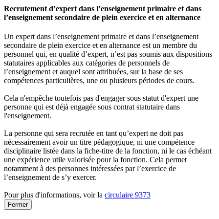
Recrutement d’expert dans l’enseignement primaire et dans
l’enseignement secondaire de plein exercice et en alternance
Un expert dans l’enseignement primaire et dans l’enseignement
secondaire de plein exercice et en alternance est un membre du
personnel qui, en qualité d’expert, n’est pas soumis aux dispositions
statutaires applicables aux catégories de personnels de
l’enseignement et auquel sont attribuées, sur la base de ses
compétences particulières, une ou plusieurs périodes de cours.
Cela n'empêche toutefois pas d'engager sous statut d'expert une
personne qui est déjà engagée sous contrat statutaire dans
l'enseignement.
La personne qui sera recrutée en tant qu’expert ne doit pas
nécessairement avoir un titre pédagogique, ni une compétence
disciplinaire listée dans la fiche-titre de la fonction, ni le cas échéant
une expérience utile valorisée pour la fonction. Cela permet
notamment à des personnes intéressées par l’exercice de
l’enseignement de s’y exercer.
Pour plus d'informations, voir la
circulaire 9373
Fermer