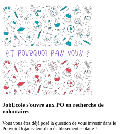
JobEcole s'ouvre aux PO en recherche de
volontaires
Vous vous êtes déjà posé la question de vous investir dans le
Pouvoir Organisateur d'un établissement scolaire ?