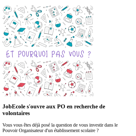
JobEcole s'ouvre aux PO en recherche de
volontaires
Vous vous êtes déjà posé la question de vous investir dans le
Pouvoir Organisateur d'un établissement scolaire ?