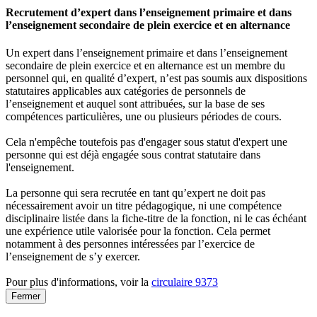
Recrutement d’expert dans l’enseignement primaire et dans
l’enseignement secondaire de plein exercice et en alternance
Un expert dans l’enseignement primaire et dans l’enseignement
secondaire de plein exercice et en alternance est un membre du
personnel qui, en qualité d’expert, n’est pas soumis aux dispositions
statutaires applicables aux catégories de personnels de
l’enseignement et auquel sont attribuées, sur la base de ses
compétences particulières, une ou plusieurs périodes de cours.
Cela n'empêche toutefois pas d'engager sous statut d'expert une
personne qui est déjà engagée sous contrat statutaire dans
l'enseignement.
La personne qui sera recrutée en tant qu’expert ne doit pas
nécessairement avoir un titre pédagogique, ni une compétence
disciplinaire listée dans la fiche-titre de la fonction, ni le cas échéant
une expérience utile valorisée pour la fonction. Cela permet
notamment à des personnes intéressées par l’exercice de
l’enseignement de s’y exercer.
Pour plus d'informations, voir la
circulaire 9373
Fermer