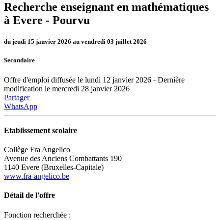
Recherche enseignant en mathématiques
à Evere -
Pourvu
du jeudi 15 janvier 2026 au vendredi 03 juillet 2026
Secondaire
Offre d'emploi diffusée le lundi 12 janvier 2026 - Dernière
modification le mercredi 28 janvier 2026
Partager
WhatsApp
Etablissement scolaire
Collège Fra Angelico
Avenue des Anciens Combattants 190
1140 Evere (Bruxelles-Capitale)
www.fra-angelico.be
Détail de l'offre
Fonction recherchée :