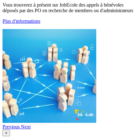
Vous trouverez à présent sur JobEcole des appels à bénévoles
déposés par des PO en recherche de membres ou d'administrateurs
Plus d'informations
Previous
Next
×