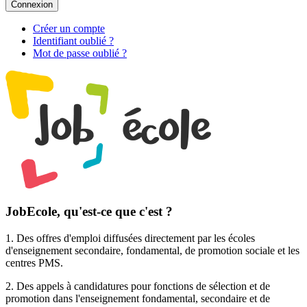
Connexion
Créer un compte
Identifiant oublié ?
Mot de passe oublié ?
JobEcole, qu'est-ce que c'est ?
1. Des
offres d'emploi
diffusées directement par les écoles
d'enseignement secondaire, fondamental, de promotion sociale et les
centres PMS.
2. Des
appels à candidatures pour fonctions de sélection et de
promotion
dans l'enseignement fondamental, secondaire et de