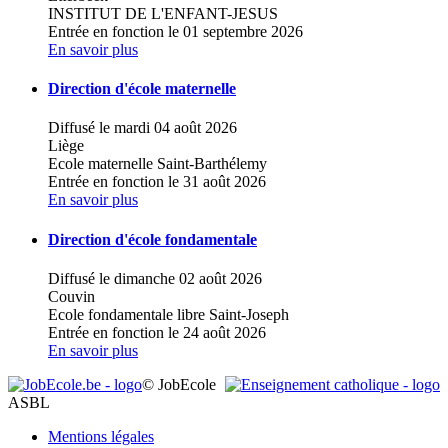
INSTITUT DE L'ENFANT-JESUS
Entrée en fonction le 01 septembre 2026
En savoir plus
Direction d'école maternelle
Diffusé le mardi 04 août 2026
Liège
Ecole maternelle Saint-Barthélemy
Entrée en fonction le 31 août 2026
En savoir plus
Direction d'école fondamentale
Diffusé le dimanche 02 août 2026
Couvin
Ecole fondamentale libre Saint-Joseph
Entrée en fonction le 24 août 2026
En savoir plus
© JobEcole
ASBL
Mentions légales