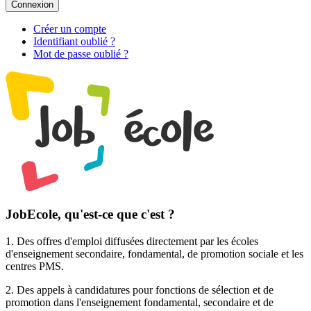
Connexion
Créer un compte
Identifiant oublié ?
Mot de passe oublié ?
JobEcole, qu'est-ce que c'est ?
1. Des
offres d'emploi
diffusées directement par les écoles
d'enseignement secondaire, fondamental, de promotion sociale et les
centres PMS.
2. Des
appels à candidatures pour fonctions de sélection et de
promotion
dans l'enseignement fondamental, secondaire et de