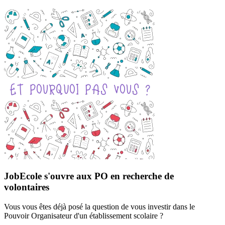
JobEcole s'ouvre aux PO en recherche de
volontaires
Vous vous êtes déjà posé la question de vous investir dans le
Pouvoir Organisateur d'un établissement scolaire ?