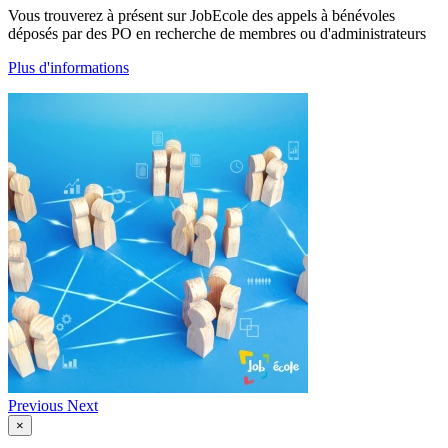
Vous trouverez à présent sur JobEcole des appels à bénévoles
déposés par des PO en recherche de membres ou d'administrateurs
Plus d'informations
Previous
Next
×