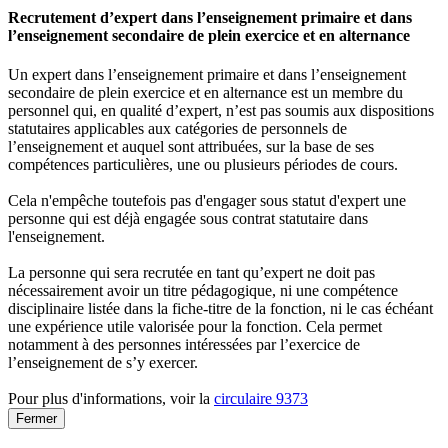
Recrutement d’expert dans l’enseignement primaire et dans
l’enseignement secondaire de plein exercice et en alternance
Un expert dans l’enseignement primaire et dans l’enseignement
secondaire de plein exercice et en alternance est un membre du
personnel qui, en qualité d’expert, n’est pas soumis aux dispositions
statutaires applicables aux catégories de personnels de
l’enseignement et auquel sont attribuées, sur la base de ses
compétences particulières, une ou plusieurs périodes de cours.
Cela n'empêche toutefois pas d'engager sous statut d'expert une
personne qui est déjà engagée sous contrat statutaire dans
l'enseignement.
La personne qui sera recrutée en tant qu’expert ne doit pas
nécessairement avoir un titre pédagogique, ni une compétence
disciplinaire listée dans la fiche-titre de la fonction, ni le cas échéant
une expérience utile valorisée pour la fonction. Cela permet
notamment à des personnes intéressées par l’exercice de
l’enseignement de s’y exercer.
Pour plus d'informations, voir la
circulaire 9373
Fermer