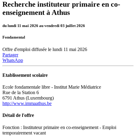
Recherche instituteur primaire en co-
enseignement à Athus
du lundi 11 mai 2026 au vendredi 03 juillet 2026
Fondamental
Offre d'emploi diffusée le lundi 11 mai 2026
Partager
WhatsApp
Etablissement scolaire
Ecole fondamentale libre - Institut Marie Médiatrice
Rue de la Station 6
6791 Athus (Luxembourg)
http://www.immaathus.be
Détail de l'offre
Fonction : Instituteur primaire en co-enseignement - Emploi
temporairement vacant