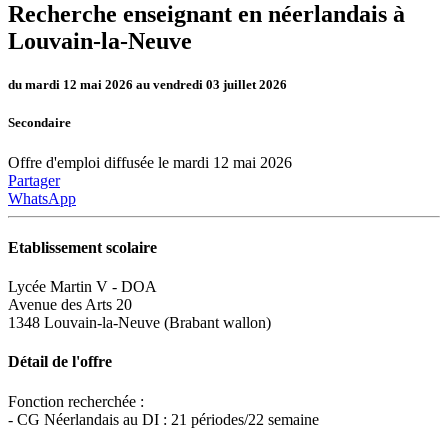
Recherche enseignant en néerlandais à
Louvain-la-Neuve
du mardi 12 mai 2026 au vendredi 03 juillet 2026
Secondaire
Offre d'emploi diffusée le mardi 12 mai 2026
Partager
WhatsApp
Etablissement scolaire
Lycée Martin V - DOA
Avenue des Arts 20
1348 Louvain-la-Neuve (Brabant wallon)
Détail de l'offre
Fonction recherchée :
- CG Néerlandais au DI : 21 périodes/22 semaine