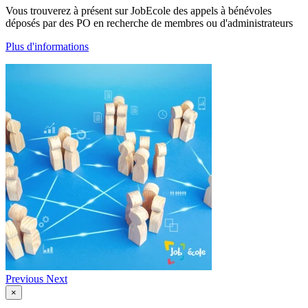
Vous trouverez à présent sur JobEcole des appels à bénévoles
déposés par des PO en recherche de membres ou d'administrateurs
Plus d'informations
Previous
Next
×