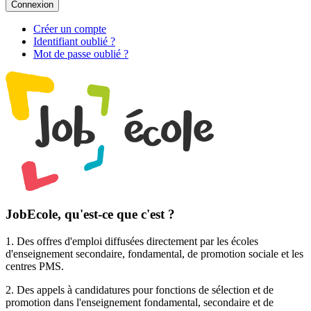
Connexion
Créer un compte
Identifiant oublié ?
Mot de passe oublié ?
JobEcole, qu'est-ce que c'est ?
1. Des
offres d'emploi
diffusées directement par les écoles
d'enseignement secondaire, fondamental, de promotion sociale et les
centres PMS.
2. Des
appels à candidatures pour fonctions de sélection et de
promotion
dans l'enseignement fondamental, secondaire et de