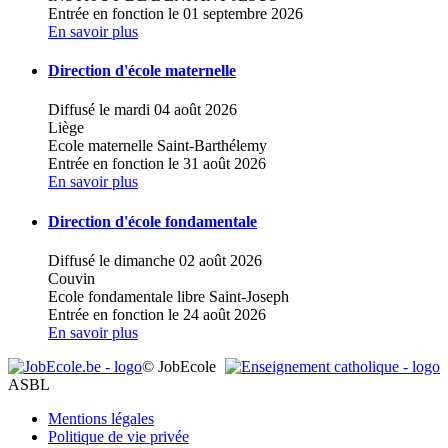
Entrée en fonction le 01 septembre 2026
En savoir plus
Direction d'école maternelle
Diffusé le mardi 04 août 2026
Liège
Ecole maternelle Saint-Barthélemy
Entrée en fonction le 31 août 2026
En savoir plus
Direction d'école fondamentale
Diffusé le dimanche 02 août 2026
Couvin
Ecole fondamentale libre Saint-Joseph
Entrée en fonction le 24 août 2026
En savoir plus
© JobEcole
ASBL
Mentions légales
Politique de vie privée