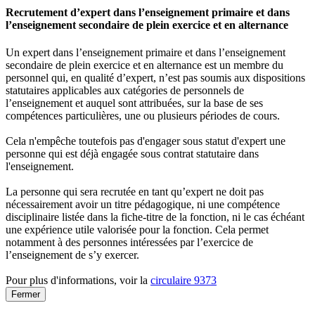
Recrutement d’expert dans l’enseignement primaire et dans
l’enseignement secondaire de plein exercice et en alternance
Un expert dans l’enseignement primaire et dans l’enseignement
secondaire de plein exercice et en alternance est un membre du
personnel qui, en qualité d’expert, n’est pas soumis aux dispositions
statutaires applicables aux catégories de personnels de
l’enseignement et auquel sont attribuées, sur la base de ses
compétences particulières, une ou plusieurs périodes de cours.
Cela n'empêche toutefois pas d'engager sous statut d'expert une
personne qui est déjà engagée sous contrat statutaire dans
l'enseignement.
La personne qui sera recrutée en tant qu’expert ne doit pas
nécessairement avoir un titre pédagogique, ni une compétence
disciplinaire listée dans la fiche-titre de la fonction, ni le cas échéant
une expérience utile valorisée pour la fonction. Cela permet
notamment à des personnes intéressées par l’exercice de
l’enseignement de s’y exercer.
Pour plus d'informations, voir la
circulaire 9373
Fermer