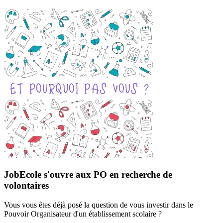
JobEcole s'ouvre aux PO en recherche de
volontaires
Vous vous êtes déjà posé la question de vous investir dans le
Pouvoir Organisateur d'un établissement scolaire ?