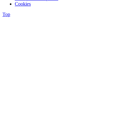
Cookies
Top