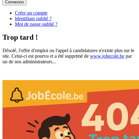
Connexion
Créer un compte
Identifiant oublié ?
Mot de passe oublié ?
Trop tard !
Désolé, l'offre d'emploi ou l'appel à candidatures n'existe plus sur le
site. Celui-ci est pourvu et a été supprimé de
www.jobecole.be
par
un de nos administrateurs...