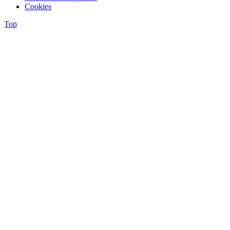
Cookies
Top