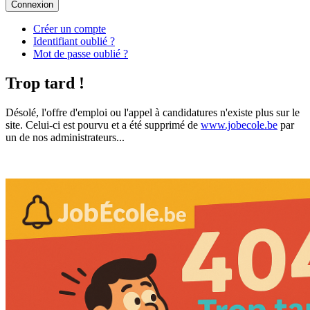
Connexion
Créer un compte
Identifiant oublié ?
Mot de passe oublié ?
Trop tard !
Désolé, l'offre d'emploi ou l'appel à candidatures n'existe plus sur le
site. Celui-ci est pourvu et a été supprimé de
www.jobecole.be
par
un de nos administrateurs...