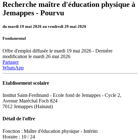
Recherche maître d'éducation physique à
Jemappes -
Pourvu
du mardi 19 mai 2026 au vendredi 29 mai 2026
Fondamental
Offre d'emploi diffusée le mardi 19 mai 2026 - Dernière
modification le mardi 26 mai 2026
Partager
WhatsApp
Etablissement scolaire
Institut Saint-Ferdinand - Ecole fond de Jemappes - Cycle 2,
Avenue Maréchal Foch 824
7012 Jemappes (Hainaut)
Détail de l'offre
Fonction : Maître d'éducation physique - Intérim
Horaire : 10 / 24