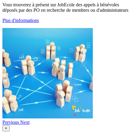
Vous trouverez à présent sur JobEcole des appels à bénévoles
déposés par des PO en recherche de membres ou d'administrateurs
Plus d'informations
Previous
Next
×