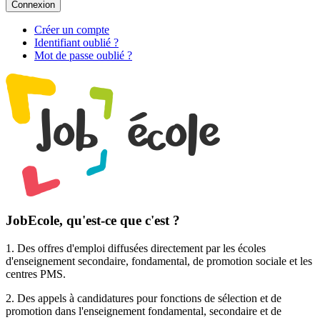
Connexion
Créer un compte
Identifiant oublié ?
Mot de passe oublié ?
JobEcole, qu'est-ce que c'est ?
1. Des
offres d'emploi
diffusées directement par les écoles
d'enseignement secondaire, fondamental, de promotion sociale et les
centres PMS.
2. Des
appels à candidatures pour fonctions de sélection et de
promotion
dans l'enseignement fondamental, secondaire et de