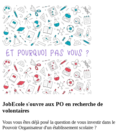
JobEcole s'ouvre aux PO en recherche de
volontaires
Vous vous êtes déjà posé la question de vous investir dans le
Pouvoir Organisateur d'un établissement scolaire ?