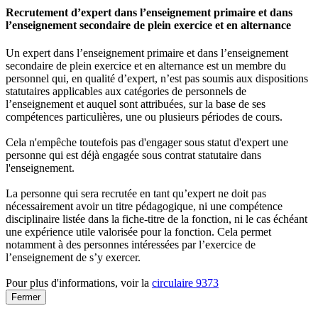
Recrutement d’expert dans l’enseignement primaire et dans
l’enseignement secondaire de plein exercice et en alternance
Un expert dans l’enseignement primaire et dans l’enseignement
secondaire de plein exercice et en alternance est un membre du
personnel qui, en qualité d’expert, n’est pas soumis aux dispositions
statutaires applicables aux catégories de personnels de
l’enseignement et auquel sont attribuées, sur la base de ses
compétences particulières, une ou plusieurs périodes de cours.
Cela n'empêche toutefois pas d'engager sous statut d'expert une
personne qui est déjà engagée sous contrat statutaire dans
l'enseignement.
La personne qui sera recrutée en tant qu’expert ne doit pas
nécessairement avoir un titre pédagogique, ni une compétence
disciplinaire listée dans la fiche-titre de la fonction, ni le cas échéant
une expérience utile valorisée pour la fonction. Cela permet
notamment à des personnes intéressées par l’exercice de
l’enseignement de s’y exercer.
Pour plus d'informations, voir la
circulaire 9373
Fermer