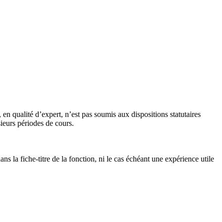
n qualité d’expert, n’est pas soumis aux dispositions statutaires
ieurs périodes de cours.
s la fiche-titre de la fonction, ni le cas échéant une expérience utile