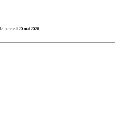
 le mercredi 20 mai 2026