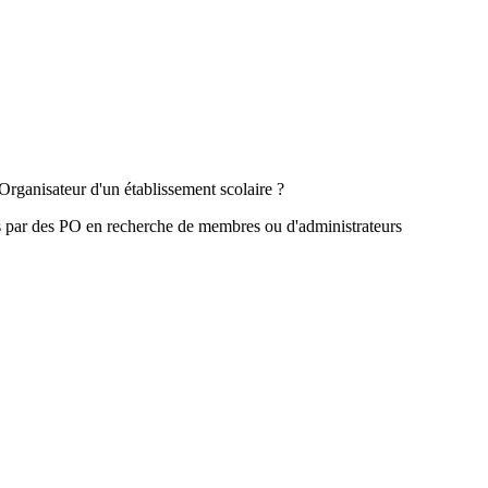
Organisateur d'un établissement scolaire ?
s par des PO en recherche de membres ou d'administrateurs