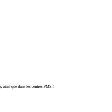
, ainsi que dans les centres PMS !