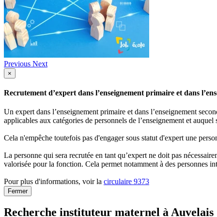
Previous
Next
×
Recrutement d’expert dans l’enseignement primaire et dans l’ense
Un expert dans l’enseignement primaire et dans l’enseignement secondai
applicables aux catégories de personnels de l’enseignement et auquel s
Cela n'empêche toutefois pas d'engager sous statut d'expert une person
La personne qui sera recrutée en tant qu’expert ne doit pas nécessaireme
valorisée pour la fonction. Cela permet notamment à des personnes int
Pour plus d'informations, voir la
circulaire 9373
Fermer
Recherche instituteur maternel à Auvelais