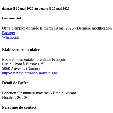
du mardi 19 mai 2026 au vendredi 29 mai 2026
Fondamental
Offre d'emploi diffusée le mardi 19 mai 2026 - Dernière modification
Partager
WhatsApp
Etablissement scolaire
Ecole fondamentale libre Saint-François
Rue du Pont à Biesmes 35
5060 Auvelais (Namur)
http://wwwsaintfrancoisauvelais.be
Détail de l'offre
Fonction : Instituteur maternel - Emploi vacant
Horaire : 26 / 26
Personne de contact