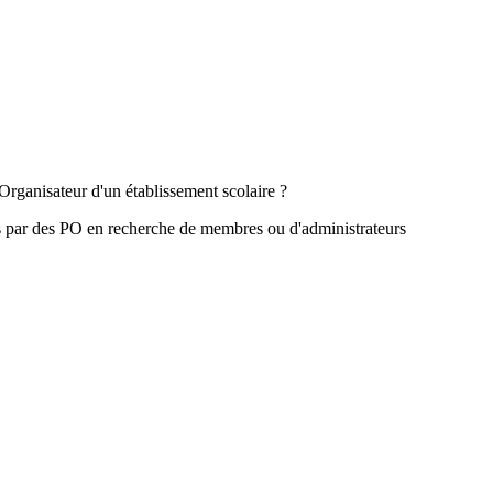
Organisateur d'un établissement scolaire ?
s par des PO en recherche de membres ou d'administrateurs