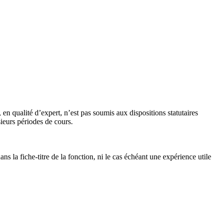
n qualité d’expert, n’est pas soumis aux dispositions statutaires
ieurs périodes de cours.
s la fiche-titre de la fonction, ni le cas échéant une expérience utile