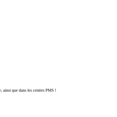
, ainsi que dans les centres PMS !