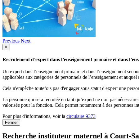
Previous
Next
×
Recrutement d’expert dans l’enseignement primaire et dans l’ense
Un expert dans l’enseignement primaire et dans l’enseignement secondai
applicables aux catégories de personnels de l’enseignement et auquel s
Cela n'empêche toutefois pas d'engager sous statut d'expert une person
La personne qui sera recrutée en tant qu’expert ne doit pas nécessaireme
valorisée pour la fonction. Cela permet notamment à des personnes int
Pour plus d'informations, voir la
circulaire 9373
Fermer
Recherche instituteur maternel à Court-Sa