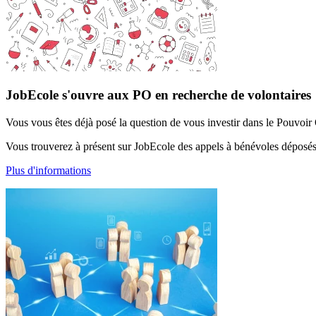
JobEcole s'ouvre aux PO en recherche de volontaires
Vous vous êtes déjà posé la question de vous investir dans le Pouvoir 
Vous trouverez à présent sur JobEcole des appels à bénévoles déposé
Plus d'informations