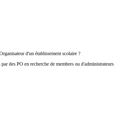
Organisateur d'un établissement scolaire ?
s par des PO en recherche de membres ou d'administrateurs