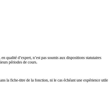
n qualité d’expert, n’est pas soumis aux dispositions statutaires
ieurs périodes de cours.
s la fiche-titre de la fonction, ni le cas échéant une expérience utile