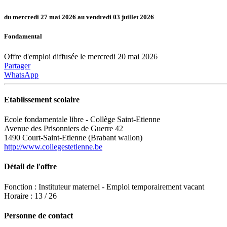
du mercredi 27 mai 2026 au vendredi 03 juillet 2026
Fondamental
Offre d'emploi diffusée le mercredi 20 mai 2026
Partager
WhatsApp
Etablissement scolaire
Ecole fondamentale libre - Collège Saint-Etienne
Avenue des Prisonniers de Guerre 42
1490 Court-Saint-Etienne (Brabant wallon)
http://www.collegestetienne.be
Détail de l'offre
Fonction : Instituteur maternel - Emploi temporairement vacant
Horaire : 13 / 26
Personne de contact