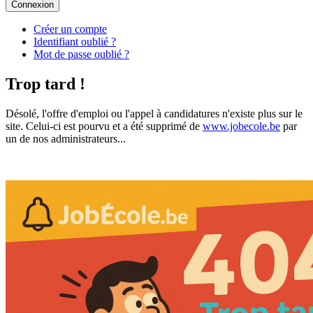
Connexion
Créer un compte
Identifiant oublié ?
Mot de passe oublié ?
Trop tard !
Désolé, l'offre d'emploi ou l'appel à candidatures n'existe plus sur le
site. Celui-ci est pourvu et a été supprimé de
www.jobecole.be
par
un de nos administrateurs...