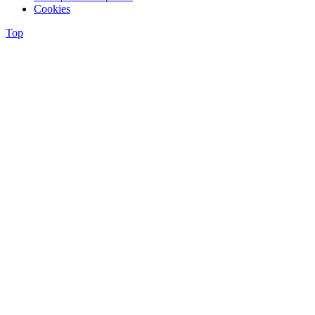
Cookies
Top