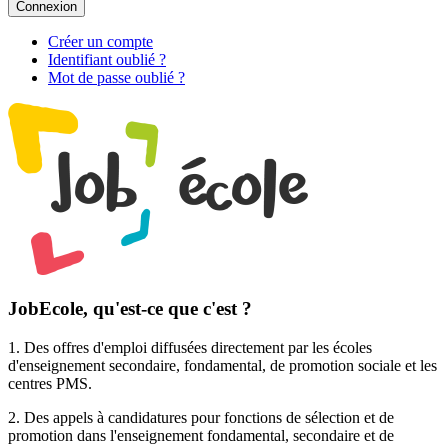
Connexion
Créer un compte
Identifiant oublié ?
Mot de passe oublié ?
JobEcole, qu'est-ce que c'est ?
1. Des
offres d'emploi
diffusées directement par les écoles
d'enseignement secondaire, fondamental, de promotion sociale et les
centres PMS.
2. Des
appels à candidatures pour fonctions de sélection et de
promotion
dans l'enseignement fondamental, secondaire et de