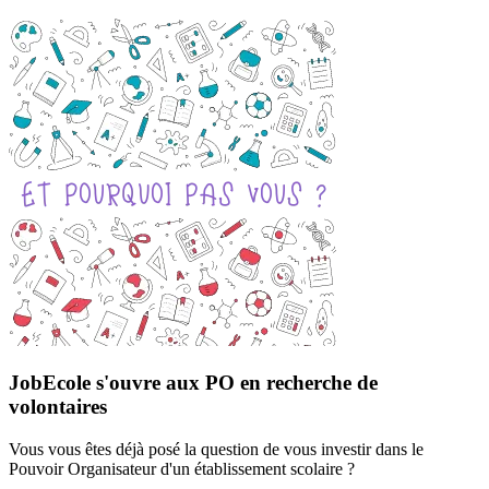
JobEcole s'ouvre aux PO en recherche de
volontaires
Vous vous êtes déjà posé la question de vous investir dans le
Pouvoir Organisateur d'un établissement scolaire ?