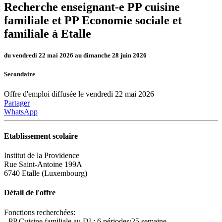
Recherche enseignant-e PP cuisine
familiale et PP Economie sociale et
familiale à Etalle
du vendredi 22 mai 2026 au dimanche 28 juin 2026
Secondaire
Offre d'emploi diffusée le vendredi 22 mai 2026
Partager
WhatsApp
Etablissement scolaire
Institut de la Providence
Rue Saint-Antoine 199A
6740 Etalle (Luxembourg)
Détail de l'offre
Fonctions recherchées:
- PP Cuisine familiale au DI : 6 périodes/25 semaine