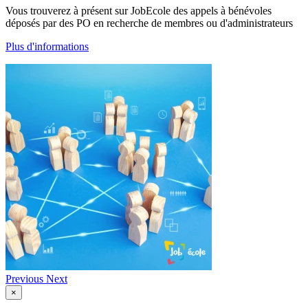
Vous trouverez à présent sur JobEcole des appels à bénévoles
déposés par des PO en recherche de membres ou d'administrateurs
Plus d'informations
Previous
Next
×