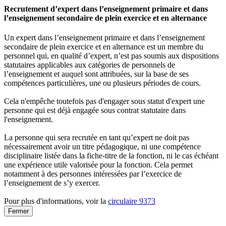
Recrutement d’expert dans l’enseignement primaire et dans
l’enseignement secondaire de plein exercice et en alternance
Un expert dans l’enseignement primaire et dans l’enseignement
secondaire de plein exercice et en alternance est un membre du
personnel qui, en qualité d’expert, n’est pas soumis aux dispositions
statutaires applicables aux catégories de personnels de
l’enseignement et auquel sont attribuées, sur la base de ses
compétences particulières, une ou plusieurs périodes de cours.
Cela n'empêche toutefois pas d'engager sous statut d'expert une
personne qui est déjà engagée sous contrat statutaire dans
l'enseignement.
La personne qui sera recrutée en tant qu’expert ne doit pas
nécessairement avoir un titre pédagogique, ni une compétence
disciplinaire listée dans la fiche-titre de la fonction, ni le cas échéant
une expérience utile valorisée pour la fonction. Cela permet
notamment à des personnes intéressées par l’exercice de
l’enseignement de s’y exercer.
Pour plus d'informations, voir la
circulaire 9373
Fermer