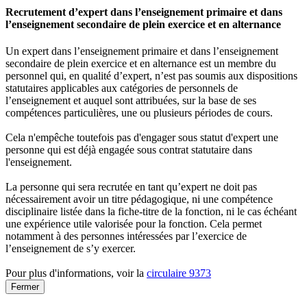
Recrutement d’expert dans l’enseignement primaire et dans
l’enseignement secondaire de plein exercice et en alternance
Un expert dans l’enseignement primaire et dans l’enseignement
secondaire de plein exercice et en alternance est un membre du
personnel qui, en qualité d’expert, n’est pas soumis aux dispositions
statutaires applicables aux catégories de personnels de
l’enseignement et auquel sont attribuées, sur la base de ses
compétences particulières, une ou plusieurs périodes de cours.
Cela n'empêche toutefois pas d'engager sous statut d'expert une
personne qui est déjà engagée sous contrat statutaire dans
l'enseignement.
La personne qui sera recrutée en tant qu’expert ne doit pas
nécessairement avoir un titre pédagogique, ni une compétence
disciplinaire listée dans la fiche-titre de la fonction, ni le cas échéant
une expérience utile valorisée pour la fonction. Cela permet
notamment à des personnes intéressées par l’exercice de
l’enseignement de s’y exercer.
Pour plus d'informations, voir la
circulaire 9373
Fermer