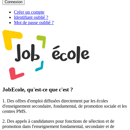
Connexion
Créer un compte
Identifiant oublié ?
Mot de passe oublié ?
JobEcole, qu'est-ce que c'est ?
1. Des
offres d'emploi
diffusées directement par les écoles
d'enseignement secondaire, fondamental, de promotion sociale et les
centres PMS.
2. Des
appels à candidatures pour fonctions de sélection et de
promotion
dans l'enseignement fondamental, secondaire et de