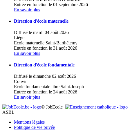
Entrée en fonction le 01 septembre 2026
En savoir plus
Direction d'école maternelle
Diffusé le mardi 04 août 2026
Liège
Ecole maternelle Saint-Barthélemy
Entrée en fonction le 31 août 2026
En savoir plus
Direction d'école fondamentale
Diffusé le dimanche 02 août 2026
Couvin
Ecole fondamentale libre Saint-Joseph
Entrée en fonction le 24 août 2026
En savoir plus
© JobEcole
ASBL
Mentions légales
Politique de vie privée