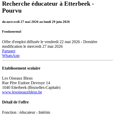
Recherche éducateur à Etterbeek -
Pourvu
du mercredi 27 mai 2026 au lundi 29 juin 2026
Fondamental
Offre d'emploi diffusée le vendredi 22 mai 2026 - Dernière
modification le mercredi 27 mai 2026
Partager
WhatsApp
Etablissement scolaire
Les Oiseaux Bleus
Rue Père Eudore Devroye 14
1040 Etterbeek (Bruxelles-Capitale)
www.lesoiseauxbleus.be
Détail de l'offre
Fonction : éducateur - Intérim