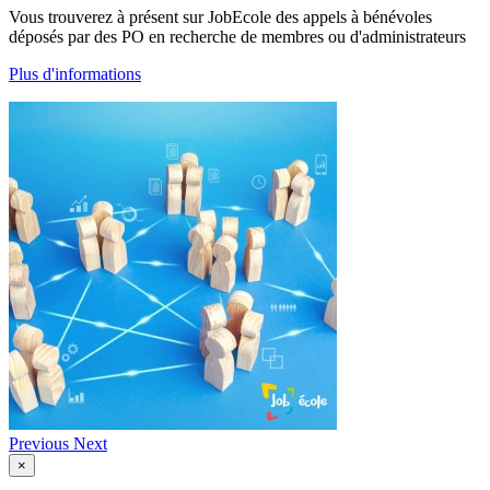
Vous trouverez à présent sur JobEcole des appels à bénévoles
déposés par des PO en recherche de membres ou d'administrateurs
Plus d'informations
Previous
Next
×