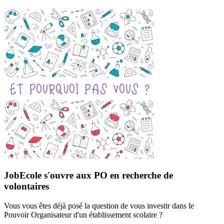
JobEcole s'ouvre aux PO en recherche de
volontaires
Vous vous êtes déjà posé la question de vous investir dans le
Pouvoir Organisateur d'un établissement scolaire ?