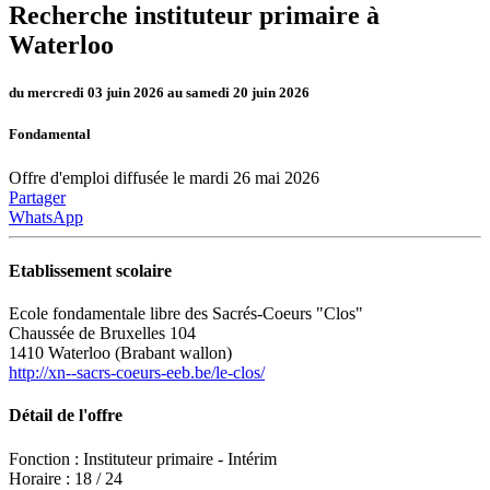
Recherche instituteur primaire à
Waterloo
du mercredi 03 juin 2026 au samedi 20 juin 2026
Fondamental
Offre d'emploi diffusée le mardi 26 mai 2026
Partager
WhatsApp
Etablissement scolaire
Ecole fondamentale libre des Sacrés-Coeurs "Clos"
Chaussée de Bruxelles 104
1410 Waterloo (Brabant wallon)
http://xn--sacrs-coeurs-eeb.be/le-clos/
Détail de l'offre
Fonction : Instituteur primaire - Intérim
Horaire : 18 / 24