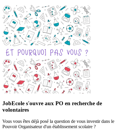
JobEcole s'ouvre aux PO en recherche de
volontaires
Vous vous êtes déjà posé la question de vous investir dans le
Pouvoir Organisateur d'un établissement scolaire ?