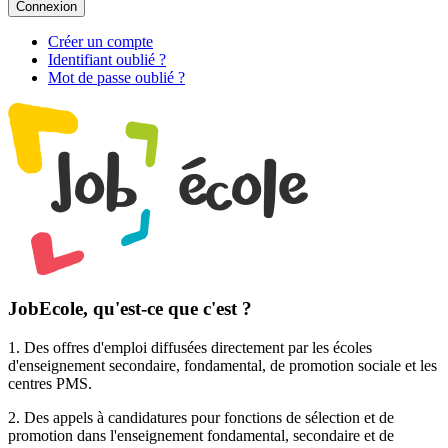
Connexion
Créer un compte
Identifiant oublié ?
Mot de passe oublié ?
JobEcole, qu'est-ce que c'est ?
1. Des
offres d'emploi
diffusées directement par les écoles
d'enseignement secondaire, fondamental, de promotion sociale et les
centres PMS.
2. Des
appels à candidatures pour fonctions de sélection et de
promotion
dans l'enseignement fondamental, secondaire et de