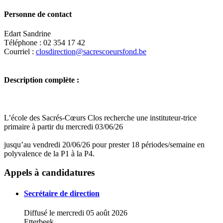
Personne de contact
Edart Sandrine
Téléphone : 02 354 17 42
Courriel :
closdirection@sacrescoeursfond.be
Description complète :
L’école des Sacrés-Cœurs Clos recherche une instituteur-trice
primaire à partir du mercredi 03/06/26
jusqu’au vendredi 20/06/26 pour prester 18 périodes/semaine en
polyvalence de la P1 à la P4.
Appels à candidatures
Secrétaire de direction
Diffusé le mercredi 05 août 2026
Etterbeek