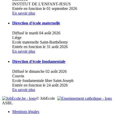
INSTITUT DE L'ENFANT-JESUS
Entrée en fonction le 01 septembre 2026
En savoir plus
Direction d'école maternelle
Diffusé le mardi 04 août 2026
Liège
Ecole maternelle Saint-Barthélemy
Entrée en fonction le 31 août 2026
En savoir plus
Direction d'école fondamentale
Diffusé le dimanche 02 août 2026
Couvin
Ecole fondamentale libre Saint-Joseph
Entrée en fonction le 24 août 2026
En savoir plus
© JobEcole
ASBL
Mentions légales