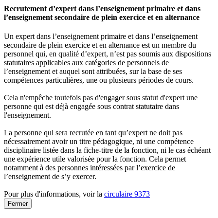
Recrutement d’expert dans l’enseignement primaire et dans
l’enseignement secondaire de plein exercice et en alternance
Un expert dans l’enseignement primaire et dans l’enseignement
secondaire de plein exercice et en alternance est un membre du
personnel qui, en qualité d’expert, n’est pas soumis aux dispositions
statutaires applicables aux catégories de personnels de
l’enseignement et auquel sont attribuées, sur la base de ses
compétences particulières, une ou plusieurs périodes de cours.
Cela n'empêche toutefois pas d'engager sous statut d'expert une
personne qui est déjà engagée sous contrat statutaire dans
l'enseignement.
La personne qui sera recrutée en tant qu’expert ne doit pas
nécessairement avoir un titre pédagogique, ni une compétence
disciplinaire listée dans la fiche-titre de la fonction, ni le cas échéant
une expérience utile valorisée pour la fonction. Cela permet
notamment à des personnes intéressées par l’exercice de
l’enseignement de s’y exercer.
Pour plus d'informations, voir la
circulaire 9373
Fermer