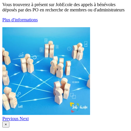
Vous trouverez à présent sur JobEcole des appels à bénévoles
déposés par des PO en recherche de membres ou d'administrateurs
Plus d'informations
Previous
Next
×