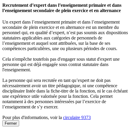
Recrutement d’expert dans l’enseignement primaire et dans
l’enseignement secondaire de plein exercice et en alternance
Un expert dans l’enseignement primaire et dans l’enseignement
secondaire de plein exercice et en alternance est un membre du
personnel qui, en qualité d’expert, n’est pas soumis aux dispositions
statutaires applicables aux catégories de personnels de
l’enseignement et auquel sont attribuées, sur la base de ses
compétences particulières, une ou plusieurs périodes de cours.
Cela n'empêche toutefois pas d'engager sous statut d'expert une
personne qui est déjà engagée sous contrat statutaire dans
l'enseignement.
La personne qui sera recrutée en tant qu’expert ne doit pas
nécessairement avoir un titre pédagogique, ni une compétence
disciplinaire listée dans la fiche-titre de la fonction, ni le cas échéant
une expérience utile valorisée pour la fonction. Cela permet
notamment à des personnes intéressées par l’exercice de
l’enseignement de s’y exercer.
Pour plus d'informations, voir la
circulaire 9373
Fermer