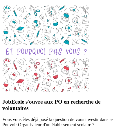
JobEcole s'ouvre aux PO en recherche de
volontaires
Vous vous êtes déjà posé la question de vous investir dans le
Pouvoir Organisateur d'un établissement scolaire ?