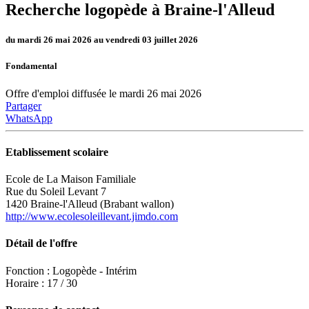
Recherche logopède à Braine-l'Alleud
du mardi 26 mai 2026 au vendredi 03 juillet 2026
Fondamental
Offre d'emploi diffusée le mardi 26 mai 2026
Partager
WhatsApp
Etablissement scolaire
Ecole de La Maison Familiale
Rue du Soleil Levant 7
1420 Braine-l'Alleud (Brabant wallon)
http://www.ecolesoleillevant.jimdo.com
Détail de l'offre
Fonction : Logopède - Intérim
Horaire : 17 / 30