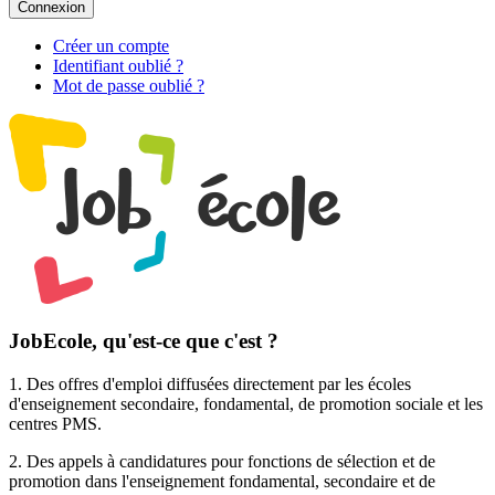
Connexion
Créer un compte
Identifiant oublié ?
Mot de passe oublié ?
JobEcole, qu'est-ce que c'est ?
1. Des
offres d'emploi
diffusées directement par les écoles
d'enseignement secondaire, fondamental, de promotion sociale et les
centres PMS.
2. Des
appels à candidatures pour fonctions de sélection et de
promotion
dans l'enseignement fondamental, secondaire et de