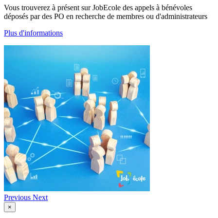
Vous trouverez à présent sur JobEcole des appels à bénévoles
déposés par des PO en recherche de membres ou d'administrateurs
Plus d'informations
Previous
Next
×