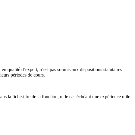
n qualité d’expert, n’est pas soumis aux dispositions statutaires
ieurs périodes de cours.
s la fiche-titre de la fonction, ni le cas échéant une expérience utile