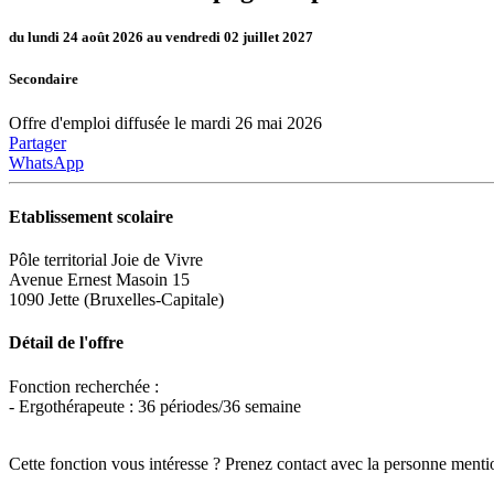
du lundi 24 août 2026 au vendredi 02 juillet 2027
Secondaire
Offre d'emploi diffusée le mardi 26 mai 2026
Partager
WhatsApp
Etablissement scolaire
Pôle territorial Joie de Vivre
Avenue Ernest Masoin 15
1090 Jette (Bruxelles-Capitale)
Détail de l'offre
Fonction recherchée :
- Ergothérapeute : 36 périodes/36 semaine
Cette fonction vous intéresse ? Prenez contact avec la personne menti