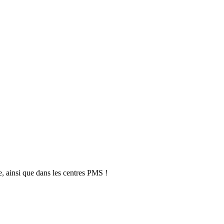
, ainsi que dans les centres PMS !