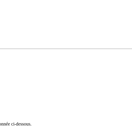
onnée ci-dessous.