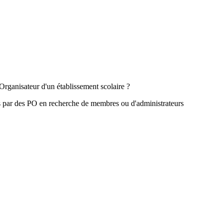
Organisateur d'un établissement scolaire ?
s par des PO en recherche de membres ou d'administrateurs