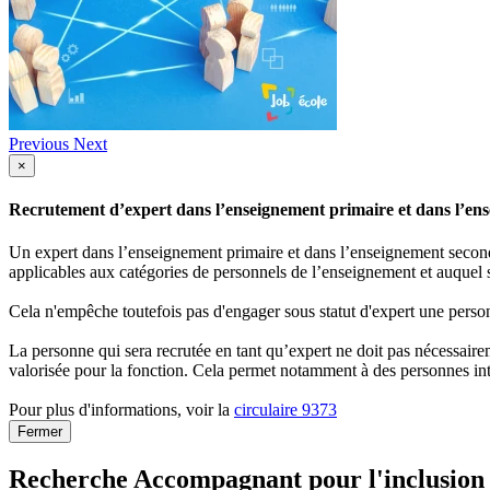
Previous
Next
×
Recrutement d’expert dans l’enseignement primaire et dans l’ense
Un expert dans l’enseignement primaire et dans l’enseignement secondai
applicables aux catégories de personnels de l’enseignement et auquel s
Cela n'empêche toutefois pas d'engager sous statut d'expert une person
La personne qui sera recrutée en tant qu’expert ne doit pas nécessaireme
valorisée pour la fonction. Cela permet notamment à des personnes int
Pour plus d'informations, voir la
circulaire 9373
Fermer
Recherche Accompagnant pour l'inclusion - 