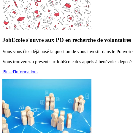
JobEcole s'ouvre aux PO en recherche de volontaires
Vous vous êtes déjà posé la question de vous investir dans le Pouvoir 
Vous trouverez à présent sur JobEcole des appels à bénévoles déposé
Plus d'informations