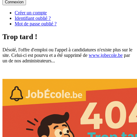
Connexion
Créer un compte
Identifiant oublié ?
Mot de passe oublié ?
Trop tard !
Désolé, l'offre d'emploi ou l'appel à candidatures n'existe plus sur le
site. Celui-ci est pourvu et a été supprimé de
www.jobecole.be
par
un de nos administrateurs...