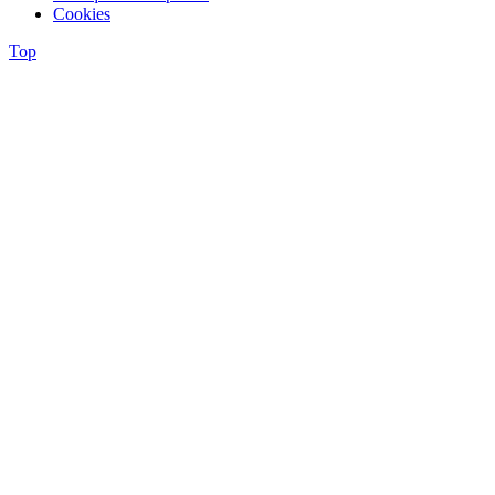
Cookies
Top