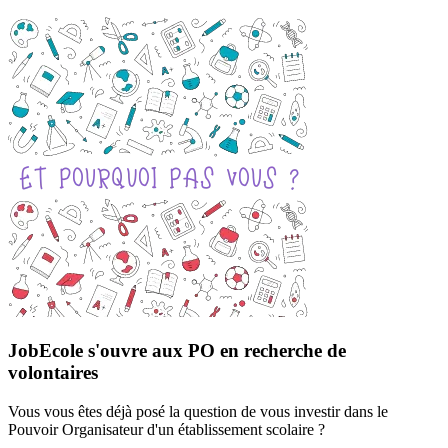
JobEcole s'ouvre aux PO en recherche de
volontaires
Vous vous êtes déjà posé la question de vous investir dans le
Pouvoir Organisateur d'un établissement scolaire ?