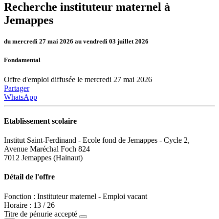
Recherche instituteur maternel à
Jemappes
du mercredi 27 mai 2026 au vendredi 03 juillet 2026
Fondamental
Offre d'emploi diffusée le mercredi 27 mai 2026
Partager
WhatsApp
Etablissement scolaire
Institut Saint-Ferdinand - Ecole fond de Jemappes - Cycle 2,
Avenue Maréchal Foch 824
7012 Jemappes (Hainaut)
Détail de l'offre
Fonction : Instituteur maternel - Emploi vacant
Horaire : 13 / 26
Titre de pénurie accepté