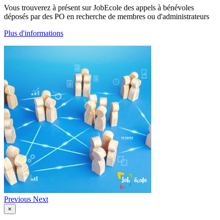
Vous trouverez à présent sur JobEcole des appels à bénévoles
déposés par des PO en recherche de membres ou d'administrateurs
Plus d'informations
Previous
Next
×