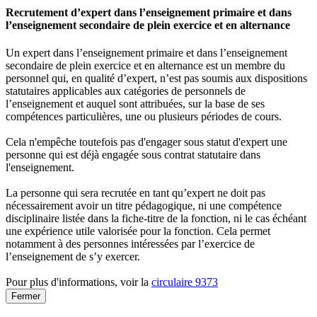
Recrutement d’expert dans l’enseignement primaire et dans
l’enseignement secondaire de plein exercice et en alternance
Un expert dans l’enseignement primaire et dans l’enseignement
secondaire de plein exercice et en alternance est un membre du
personnel qui, en qualité d’expert, n’est pas soumis aux dispositions
statutaires applicables aux catégories de personnels de
l’enseignement et auquel sont attribuées, sur la base de ses
compétences particulières, une ou plusieurs périodes de cours.
Cela n'empêche toutefois pas d'engager sous statut d'expert une
personne qui est déjà engagée sous contrat statutaire dans
l'enseignement.
La personne qui sera recrutée en tant qu’expert ne doit pas
nécessairement avoir un titre pédagogique, ni une compétence
disciplinaire listée dans la fiche-titre de la fonction, ni le cas échéant
une expérience utile valorisée pour la fonction. Cela permet
notamment à des personnes intéressées par l’exercice de
l’enseignement de s’y exercer.
Pour plus d'informations, voir la
circulaire 9373
Fermer