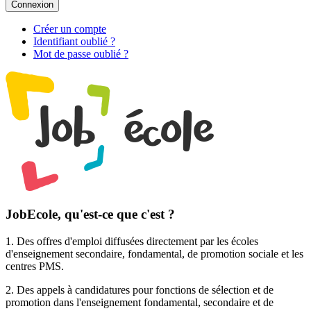
Connexion
Créer un compte
Identifiant oublié ?
Mot de passe oublié ?
JobEcole, qu'est-ce que c'est ?
1. Des
offres d'emploi
diffusées directement par les écoles
d'enseignement secondaire, fondamental, de promotion sociale et les
centres PMS.
2. Des
appels à candidatures pour fonctions de sélection et de
promotion
dans l'enseignement fondamental, secondaire et de