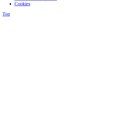
Cookies
Top