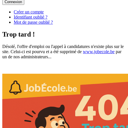
Connexion
Créer un compte
Identifiant oublié ?
Mot de passe oublié ?
Trop tard !
Désolé, l'offre d'emploi ou l'appel à candidatures n'existe plus sur le
site. Celui-ci est pourvu et a été supprimé de
www.jobecole.be
par
un de nos administrateurs...