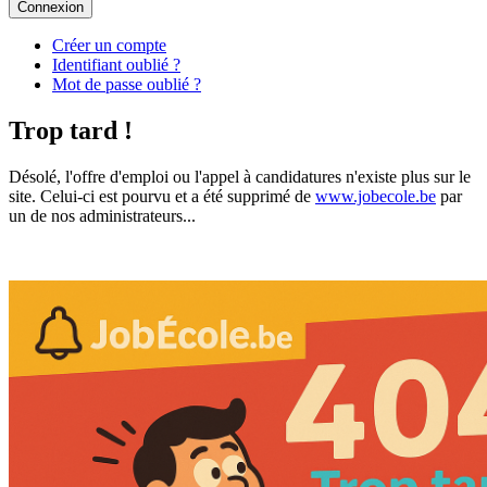
Connexion
Créer un compte
Identifiant oublié ?
Mot de passe oublié ?
Trop tard !
Désolé, l'offre d'emploi ou l'appel à candidatures n'existe plus sur le
site. Celui-ci est pourvu et a été supprimé de
www.jobecole.be
par
un de nos administrateurs...