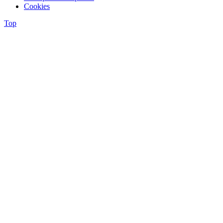
Cookies
Top