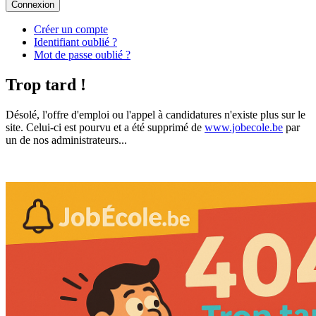
Connexion
Créer un compte
Identifiant oublié ?
Mot de passe oublié ?
Trop tard !
Désolé, l'offre d'emploi ou l'appel à candidatures n'existe plus sur le
site. Celui-ci est pourvu et a été supprimé de
www.jobecole.be
par
un de nos administrateurs...