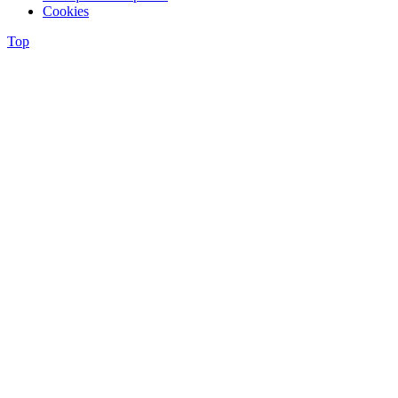
Cookies
Top