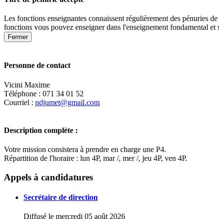
Les fonctions enseignantes connaissent régulièrement des pénuries de 
fonctions vous pouvez enseigner dans l'enseignement fondamental et 
Fermer
Personne de contact
Vicini Maxime
Téléphone : 071 34 01 52
Courriel :
ndjumet@gmail.com
Description complète :
Votre mission consistera à prendre en charge une P4.
Répartition de l'horaire : lun 4P, mar /, mer /, jeu 4P, ven 4P.
+
Appels à candidatures
−
Secrétaire de direction
Diffusé le mercredi 05 août 2026