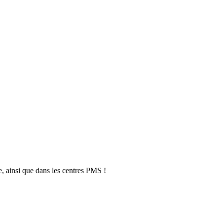
, ainsi que dans les centres PMS !