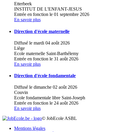
Etterbeek
INSTITUT DE L'ENFANT-JESUS
Entrée en fonction le 01 septembre 2026
En savoir plus
Direction d'école maternelle
Diffusé le mardi 04 août 2026
Liège
Ecole maternelle Saint-Barthélemy
Entrée en fonction le 31 août 2026
En savoir plus
Direction d'école fondamentale
Diffusé le dimanche 02 août 2026
Couvin
Ecole fondamentale libre Saint-Joseph
Entrée en fonction le 24 août 2026
En savoir plus
© JobEcole ASBL
Mentions légales