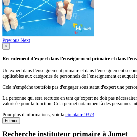
Previous
Next
×
Recrutement d’expert dans l’enseignement primaire et dans l’ense
Un expert dans l’enseignement primaire et dans l’enseignement secondai
applicables aux catégories de personnels de l’enseignement et auquel s
Cela n'empêche toutefois pas d'engager sous statut d'expert une person
La personne qui sera recrutée en tant qu’expert ne doit pas nécessaireme
valorisée pour la fonction. Cela permet notamment à des personnes int
Pour plus d'informations, voir la
circulaire 9373
Fermer
Recherche instituteur primaire à Jumet