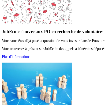
JobEcole s'ouvre aux PO en recherche de volontaires
Vous vous êtes déjà posé la question de vous investir dans le Pouvoir 
Vous trouverez à présent sur JobEcole des appels à bénévoles déposé
Plus d'informations