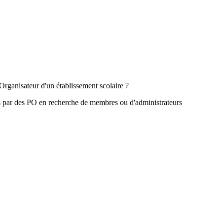
Organisateur d'un établissement scolaire ?
s par des PO en recherche de membres ou d'administrateurs