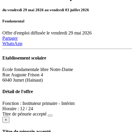
du vendredi 29 mai 2026 au vendredi 03 juillet 2026
Fondamental
Offre d'emploi diffusée le vendredi 29 mai 2026
Partager
WhatsApp
Etablissement scolaire
Ecole fondamentale libre Notre-Dame
Rue Auguste Frison 4
6040 Jumet (Hainaut)
Détail de l'offre
Fonction : Instituteur primaire - Intérim
Horaire : 12 / 24
Titre de pénurie accepté
×
Titre de pénurie accepté