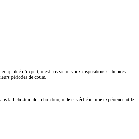
n qualité d’expert, n’est pas soumis aux dispositions statutaires
ieurs périodes de cours.
s la fiche-titre de la fonction, ni le cas échéant une expérience utile