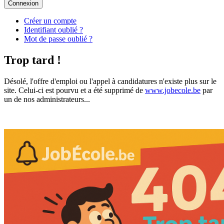
Connexion
Créer un compte
Identifiant oublié ?
Mot de passe oublié ?
Trop tard !
Désolé, l'offre d'emploi ou l'appel à candidatures n'existe plus sur le
site. Celui-ci est pourvu et a été supprimé de
www.jobecole.be
par
un de nos administrateurs...