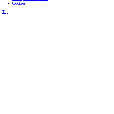
Cookies
Top