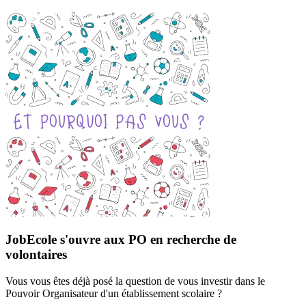
JobEcole s'ouvre aux PO en recherche de
volontaires
Vous vous êtes déjà posé la question de vous investir dans le
Pouvoir Organisateur d'un établissement scolaire ?