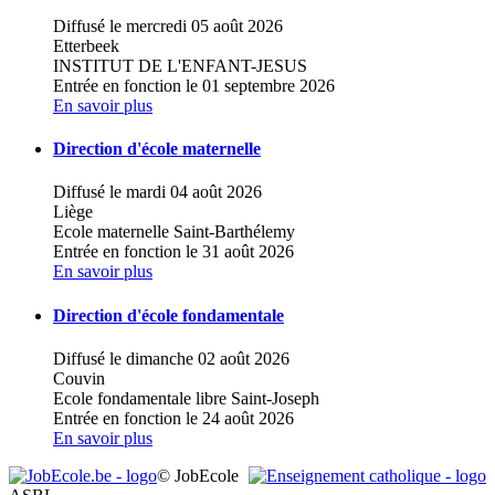
Diffusé le mercredi 05 août 2026
Etterbeek
INSTITUT DE L'ENFANT-JESUS
Entrée en fonction le 01 septembre 2026
En savoir plus
Direction d'école maternelle
Diffusé le mardi 04 août 2026
Liège
Ecole maternelle Saint-Barthélemy
Entrée en fonction le 31 août 2026
En savoir plus
Direction d'école fondamentale
Diffusé le dimanche 02 août 2026
Couvin
Ecole fondamentale libre Saint-Joseph
Entrée en fonction le 24 août 2026
En savoir plus
© JobEcole