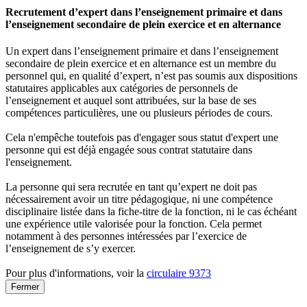
Recrutement d’expert dans l’enseignement primaire et dans
l’enseignement secondaire de plein exercice et en alternance
Un expert dans l’enseignement primaire et dans l’enseignement
secondaire de plein exercice et en alternance est un membre du
personnel qui, en qualité d’expert, n’est pas soumis aux dispositions
statutaires applicables aux catégories de personnels de
l’enseignement et auquel sont attribuées, sur la base de ses
compétences particulières, une ou plusieurs périodes de cours.
Cela n'empêche toutefois pas d'engager sous statut d'expert une
personne qui est déjà engagée sous contrat statutaire dans
l'enseignement.
La personne qui sera recrutée en tant qu’expert ne doit pas
nécessairement avoir un titre pédagogique, ni une compétence
disciplinaire listée dans la fiche-titre de la fonction, ni le cas échéant
une expérience utile valorisée pour la fonction. Cela permet
notamment à des personnes intéressées par l’exercice de
l’enseignement de s’y exercer.
Pour plus d'informations, voir la
circulaire 9373
Fermer