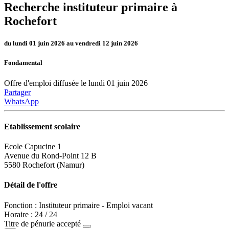
Recherche instituteur primaire à
Rochefort
du lundi 01 juin 2026 au vendredi 12 juin 2026
Fondamental
Offre d'emploi diffusée le lundi 01 juin 2026
Partager
WhatsApp
Etablissement scolaire
Ecole Capucine 1
Avenue du Rond-Point 12 B
5580 Rochefort (Namur)
Détail de l'offre
Fonction : Instituteur primaire - Emploi vacant
Horaire : 24 / 24
Titre de pénurie accepté