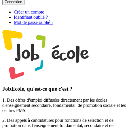
Connexion
Créer un compte
Identifiant oublié ?
Mot de passe oublié ?
JobEcole, qu'est-ce que c'est ?
1. Des
offres d'emploi
diffusées directement par les écoles
d'enseignement secondaire, fondamental, de promotion sociale et les
centres PMS.
2. Des
appels à candidatures pour fonctions de sélection et de
promotion
dans l'enseignement fondamental, secondaire et de