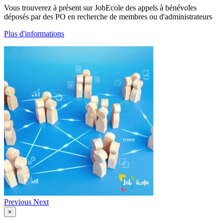
Vous trouverez à présent sur JobEcole des appels à bénévoles
déposés par des PO en recherche de membres ou d'administrateurs
Plus d'informations
Previous
Next
×