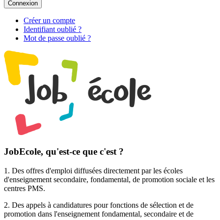
Connexion
Créer un compte
Identifiant oublié ?
Mot de passe oublié ?
JobEcole, qu'est-ce que c'est ?
1. Des
offres d'emploi
diffusées directement par les écoles
d'enseignement secondaire, fondamental, de promotion sociale et les
centres PMS.
2. Des
appels à candidatures pour fonctions de sélection et de
promotion
dans l'enseignement fondamental, secondaire et de