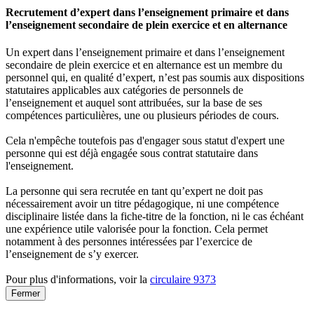
Recrutement d’expert dans l’enseignement primaire et dans
l’enseignement secondaire de plein exercice et en alternance
Un expert dans l’enseignement primaire et dans l’enseignement
secondaire de plein exercice et en alternance est un membre du
personnel qui, en qualité d’expert, n’est pas soumis aux dispositions
statutaires applicables aux catégories de personnels de
l’enseignement et auquel sont attribuées, sur la base de ses
compétences particulières, une ou plusieurs périodes de cours.
Cela n'empêche toutefois pas d'engager sous statut d'expert une
personne qui est déjà engagée sous contrat statutaire dans
l'enseignement.
La personne qui sera recrutée en tant qu’expert ne doit pas
nécessairement avoir un titre pédagogique, ni une compétence
disciplinaire listée dans la fiche-titre de la fonction, ni le cas échéant
une expérience utile valorisée pour la fonction. Cela permet
notamment à des personnes intéressées par l’exercice de
l’enseignement de s’y exercer.
Pour plus d'informations, voir la
circulaire 9373
Fermer