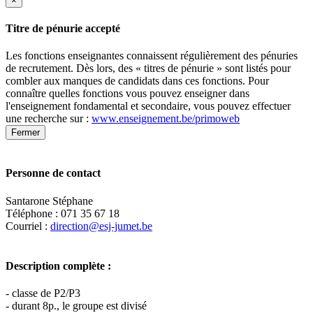
×
Titre de pénurie accepté
Les fonctions enseignantes connaissent régulièrement des pénuries
de recrutement. Dès lors, des « titres de pénurie » sont listés pour
combler aux manques de candidats dans ces fonctions. Pour
connaître quelles fonctions vous pouvez enseigner dans
l'enseignement fondamental et secondaire, vous pouvez effectuer
une recherche sur :
www.enseignement.be/primoweb
Fermer
Personne de contact
Santarone Stéphane
Téléphone : 071 35 67 18
Courriel :
direction@esj-jumet.be
Description complète :
- classe de P2/P3
- durant 8p., le groupe est divisé