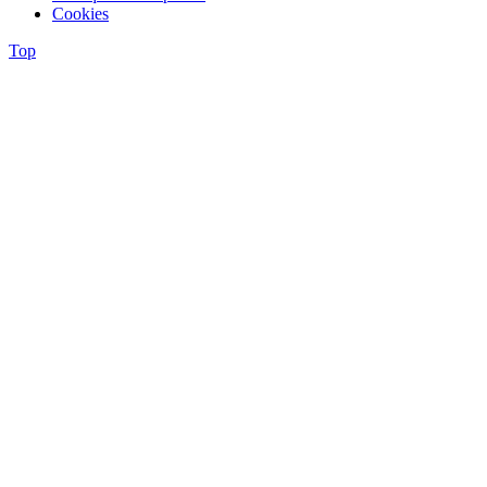
Cookies
Top