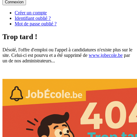
Connexion
Créer un compte
Identifiant oublié ?
Mot de passe oublié ?
Trop tard !
Désolé, l'offre d'emploi ou l'appel à candidatures n'existe plus sur le
site. Celui-ci est pourvu et a été supprimé de
www.jobecole.be
par
un de nos administrateurs...