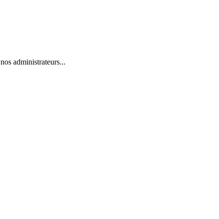
nos administrateurs...