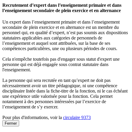
Recrutement d’expert dans l’enseignement primaire et dans
l’enseignement secondaire de plein exercice et en alternance
Un expert dans l’enseignement primaire et dans l’enseignement
secondaire de plein exercice et en alternance est un membre du
personnel qui, en qualité d’expert, n’est pas soumis aux dispositions
statutaires applicables aux catégories de personnels de
l’enseignement et auquel sont attribuées, sur la base de ses
compétences particulières, une ou plusieurs périodes de cours.
Cela n'empêche toutefois pas d'engager sous statut d'expert une
personne qui est déjà engagée sous contrat statutaire dans
l'enseignement.
La personne qui sera recrutée en tant qu’expert ne doit pas
nécessairement avoir un titre pédagogique, ni une compétence
disciplinaire listée dans la fiche-titre de la fonction, ni le cas échéant
une expérience utile valorisée pour la fonction. Cela permet
notamment à des personnes intéressées par l’exercice de
l’enseignement de s’y exercer.
Pour plus d'informations, voir la
circulaire 9373
Fermer