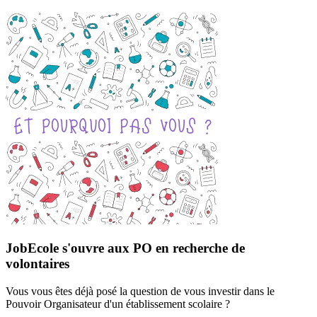
JobEcole s'ouvre aux PO en recherche de
volontaires
Vous vous êtes déjà posé la question de vous investir dans le
Pouvoir Organisateur d'un établissement scolaire ?