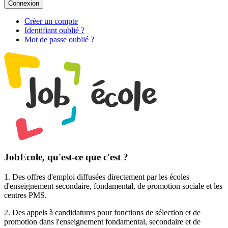
Connexion
Créer un compte
Identifiant oublié ?
Mot de passe oublié ?
JobEcole, qu'est-ce que c'est ?
1. Des
offres d'emploi
diffusées directement par les écoles
d'enseignement secondaire, fondamental, de promotion sociale et les
centres PMS.
2. Des
appels à candidatures pour fonctions de sélection et de
promotion
dans l'enseignement fondamental, secondaire et de