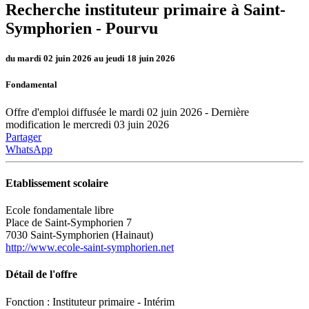
Recherche instituteur primaire à Saint-
Symphorien -
Pourvu
du mardi 02 juin 2026 au jeudi 18 juin 2026
Fondamental
Offre d'emploi diffusée le mardi 02 juin 2026 - Dernière
modification le mercredi 03 juin 2026
Partager
WhatsApp
Etablissement scolaire
Ecole fondamentale libre
Place de Saint-Symphorien 7
7030 Saint-Symphorien (Hainaut)
http://www.ecole-saint-symphorien.net
Détail de l'offre
Fonction : Instituteur primaire - Intérim