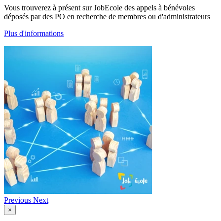
Vous trouverez à présent sur JobEcole des appels à bénévoles
déposés par des PO en recherche de membres ou d'administrateurs
Plus d'informations
Previous
Next
×