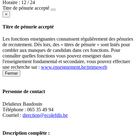
Horaire : 12 / 24
Titre de pénurie accepté
×
Titre de pénurie accepté
Les fonctions enseignantes connaissent régulièrement des pénuries
de recrutement. Dès lors, des « titres de pénurie » sont listés pour
combler aux manques de candidats dans ces fonctions. Pour
connaître quelles fonctions vous pouvez enseigner dans
l'enseignement fondamental et secondaire, vous pouvez effectuer
une recherche sur :
www.enseignement.be/primoweb
Fermer
Personne de contact
Delalieux Baudouin
Téléphone : 065 35 49 94
Courriel :
direction@ecolefdls.be
Description complète :