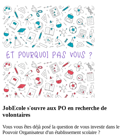
JobEcole s'ouvre aux PO en recherche de
volontaires
Vous vous êtes déjà posé la question de vous investir dans le
Pouvoir Organisateur d'un établissement scolaire ?