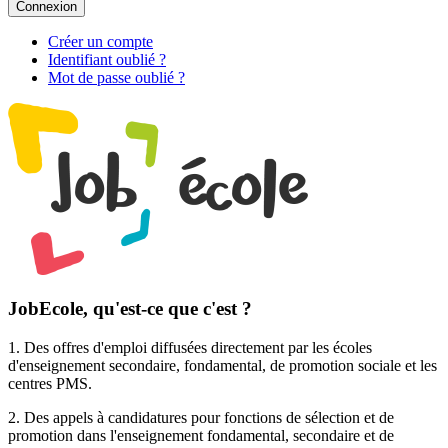
Connexion
Créer un compte
Identifiant oublié ?
Mot de passe oublié ?
JobEcole, qu'est-ce que c'est ?
1. Des
offres d'emploi
diffusées directement par les écoles
d'enseignement secondaire, fondamental, de promotion sociale et les
centres PMS.
2. Des
appels à candidatures pour fonctions de sélection et de
promotion
dans l'enseignement fondamental, secondaire et de