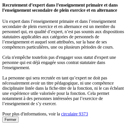
Recrutement d’expert dans l’enseignement primaire et dans
l’enseignement secondaire de plein exercice et en alternance
Un expert dans l’enseignement primaire et dans l’enseignement
secondaire de plein exercice et en alternance est un membre du
personnel qui, en qualité d’expert, n’est pas soumis aux dispositions
statutaires applicables aux catégories de personnels de
l’enseignement et auquel sont attribuées, sur la base de ses
compétences particulières, une ou plusieurs périodes de cours.
Cela n'empêche toutefois pas d'engager sous statut d'expert une
personne qui est déjà engagée sous contrat statutaire dans
l'enseignement.
La personne qui sera recrutée en tant qu’expert ne doit pas
nécessairement avoir un titre pédagogique, ni une compétence
disciplinaire listée dans la fiche-titre de la fonction, ni le cas échéant
une expérience utile valorisée pour la fonction. Cela permet
notamment à des personnes intéressées par l’exercice de
l’enseignement de s’y exercer.
Pour plus d'informations, voir la
circulaire 9373
Fermer