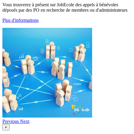
Vous trouverez à présent sur JobEcole des appels à bénévoles
déposés par des PO en recherche de membres ou d'administrateurs
Plus d'informations
Previous
Next
×