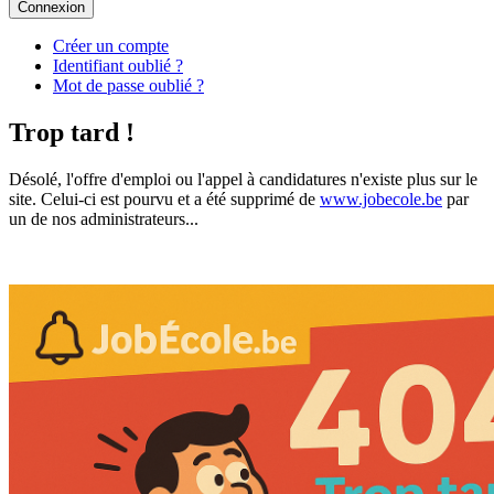
Connexion
Créer un compte
Identifiant oublié ?
Mot de passe oublié ?
Trop tard !
Désolé, l'offre d'emploi ou l'appel à candidatures n'existe plus sur le
site. Celui-ci est pourvu et a été supprimé de
www.jobecole.be
par
un de nos administrateurs...