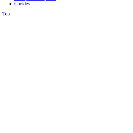
Cookies
Top