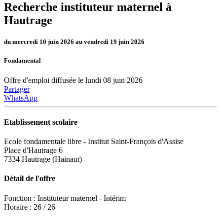
Recherche instituteur maternel à
Hautrage
du mercredi 10 juin 2026 au vendredi 19 juin 2026
Fondamental
Offre d'emploi diffusée le lundi 08 juin 2026
Partager
WhatsApp
Etablissement scolaire
Ecole fondamentale libre - Institut Saint-François d'Assise
Place d'Hautrage 6
7334 Hautrage (Hainaut)
Détail de l'offre
Fonction : Instituteur maternel - Intérim
Horaire : 26 / 26