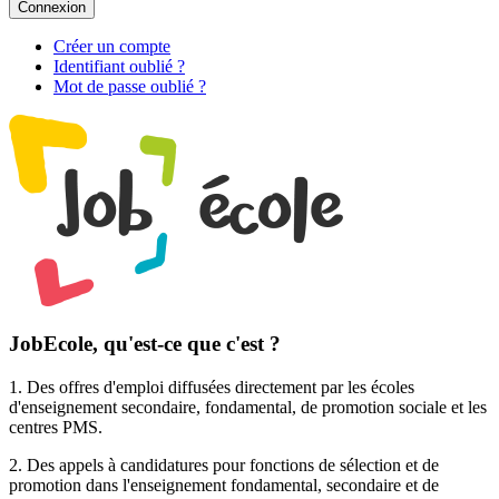
Connexion
Créer un compte
Identifiant oublié ?
Mot de passe oublié ?
JobEcole, qu'est-ce que c'est ?
1. Des
offres d'emploi
diffusées directement par les écoles
d'enseignement secondaire, fondamental, de promotion sociale et les
centres PMS.
2. Des
appels à candidatures pour fonctions de sélection et de
promotion
dans l'enseignement fondamental, secondaire et de