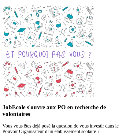
JobEcole s'ouvre aux PO en recherche de
volontaires
Vous vous êtes déjà posé la question de vous investir dans le
Pouvoir Organisateur d'un établissement scolaire ?