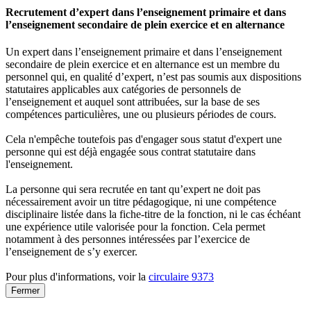
Recrutement d’expert dans l’enseignement primaire et dans
l’enseignement secondaire de plein exercice et en alternance
Un expert dans l’enseignement primaire et dans l’enseignement
secondaire de plein exercice et en alternance est un membre du
personnel qui, en qualité d’expert, n’est pas soumis aux dispositions
statutaires applicables aux catégories de personnels de
l’enseignement et auquel sont attribuées, sur la base de ses
compétences particulières, une ou plusieurs périodes de cours.
Cela n'empêche toutefois pas d'engager sous statut d'expert une
personne qui est déjà engagée sous contrat statutaire dans
l'enseignement.
La personne qui sera recrutée en tant qu’expert ne doit pas
nécessairement avoir un titre pédagogique, ni une compétence
disciplinaire listée dans la fiche-titre de la fonction, ni le cas échéant
une expérience utile valorisée pour la fonction. Cela permet
notamment à des personnes intéressées par l’exercice de
l’enseignement de s’y exercer.
Pour plus d'informations, voir la
circulaire 9373
Fermer