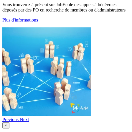
Vous trouverez à présent sur JobEcole des appels à bénévoles
déposés par des PO en recherche de membres ou d'administrateurs
Plus d'informations
Previous
Next
×