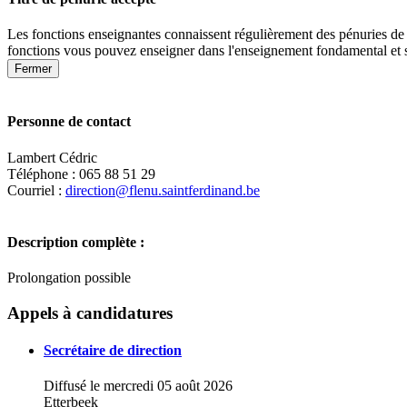
Les fonctions enseignantes connaissent régulièrement des pénuries de 
fonctions vous pouvez enseigner dans l'enseignement fondamental et 
Fermer
Personne de contact
Lambert Cédric
Téléphone : 065 88 51 29
Courriel :
direction@flenu.saintferdinand.be
Description complète :
Prolongation possible
+
Appels à candidatures
−
Secrétaire de direction
Diffusé le mercredi 05 août 2026
Etterbeek