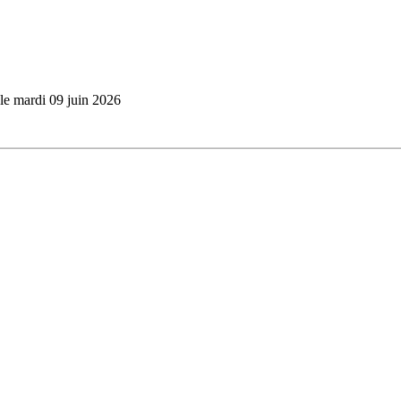
 le mardi 09 juin 2026