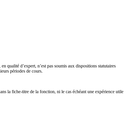
n qualité d’expert, n’est pas soumis aux dispositions statutaires
ieurs périodes de cours.
s la fiche-titre de la fonction, ni le cas échéant une expérience utile