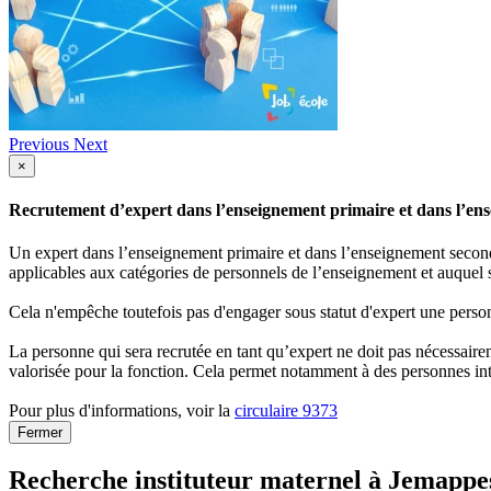
Previous
Next
×
Recrutement d’expert dans l’enseignement primaire et dans l’ense
Un expert dans l’enseignement primaire et dans l’enseignement secondai
applicables aux catégories de personnels de l’enseignement et auquel s
Cela n'empêche toutefois pas d'engager sous statut d'expert une person
La personne qui sera recrutée en tant qu’expert ne doit pas nécessaireme
valorisée pour la fonction. Cela permet notamment à des personnes int
Pour plus d'informations, voir la
circulaire 9373
Fermer
Recherche instituteur maternel à Jemappe