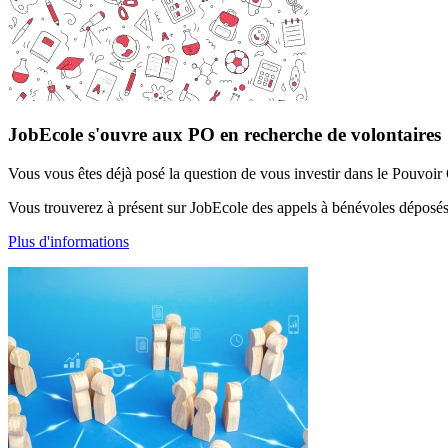
JobEcole s'ouvre aux PO en recherche de volontaires
Vous vous êtes déjà posé la question de vous investir dans le Pouvoir 
Vous trouverez à présent sur JobEcole des appels à bénévoles déposé
Plus d'informations