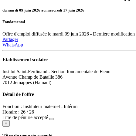
du mardi 09 juin 2026 au mercredi 17 juin 2026
Fondamental
Offre d'emploi diffusée le mardi 09 juin 2026 - Dernière modification
Partager
WhatsApp
Etablissement scolaire
Institut Saint-Ferdinand - Section fondamentale de Flenu
Avenue Champ de Bataille 386
7012 Jemappes (Hainaut)
Détail de l'offre
Fonction : Instituteur maternel - Intérim
Horaire : 26 / 26
Titre de pénurie accepté
×
Titre de pénurie accepté