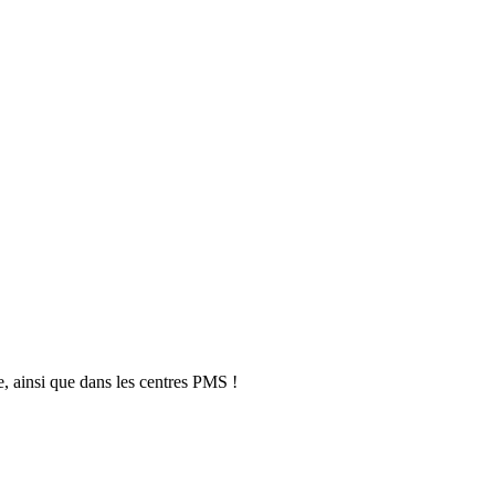
, ainsi que dans les centres PMS !