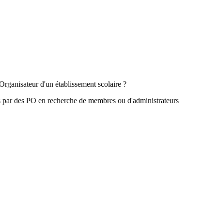
Organisateur d'un établissement scolaire ?
s par des PO en recherche de membres ou d'administrateurs