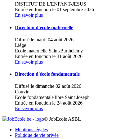
INSTITUT DE L'ENFANT-JESUS
Entrée en fonction le 01 septembre 2026
En savoir plus
Direction d'école maternelle
Diffusé le mardi 04 août 2026
Liège
Ecole maternelle Saint-Barthélemy
Entrée en fonction le 31 août 2026
En savoir plus
Direction d'école fondamentale
Diffusé le dimanche 02 août 2026
Couvin
Ecole fondamentale libre Saint-Joseph
Entrée en fonction le 24 août 2026
En savoir plus
© JobEcole ASBL
Mentions légales
Politique de vie privée