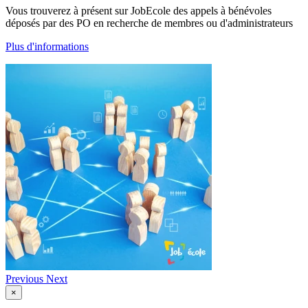
Vous trouverez à présent sur JobEcole des appels à bénévoles
déposés par des PO en recherche de membres ou d'administrateurs
Plus d'informations
Previous
Next
×