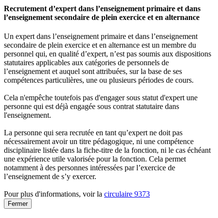
Recrutement d’expert dans l’enseignement primaire et dans
l’enseignement secondaire de plein exercice et en alternance
Un expert dans l’enseignement primaire et dans l’enseignement
secondaire de plein exercice et en alternance est un membre du
personnel qui, en qualité d’expert, n’est pas soumis aux dispositions
statutaires applicables aux catégories de personnels de
l’enseignement et auquel sont attribuées, sur la base de ses
compétences particulières, une ou plusieurs périodes de cours.
Cela n'empêche toutefois pas d'engager sous statut d'expert une
personne qui est déjà engagée sous contrat statutaire dans
l'enseignement.
La personne qui sera recrutée en tant qu’expert ne doit pas
nécessairement avoir un titre pédagogique, ni une compétence
disciplinaire listée dans la fiche-titre de la fonction, ni le cas échéant
une expérience utile valorisée pour la fonction. Cela permet
notamment à des personnes intéressées par l’exercice de
l’enseignement de s’y exercer.
Pour plus d'informations, voir la
circulaire 9373
Fermer