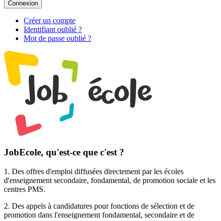
Connexion
Créer un compte
Identifiant oublié ?
Mot de passe oublié ?
JobEcole, qu'est-ce que c'est ?
1. Des
offres d'emploi
diffusées directement par les écoles
d'enseignement secondaire, fondamental, de promotion sociale et les
centres PMS.
2. Des
appels à candidatures pour fonctions de sélection et de
promotion
dans l'enseignement fondamental, secondaire et de