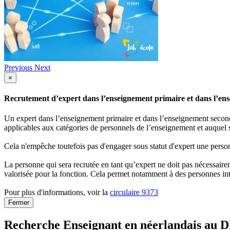
Previous
Next
×
Recrutement d’expert dans l’enseignement primaire et dans l’ense
Un expert dans l’enseignement primaire et dans l’enseignement secondai
applicables aux catégories de personnels de l’enseignement et auquel s
Cela n'empêche toutefois pas d'engager sous statut d'expert une person
La personne qui sera recrutée en tant qu’expert ne doit pas nécessaireme
valorisée pour la fonction. Cela permet notamment à des personnes int
Pour plus d'informations, voir la
circulaire 9373
Fermer
Recherche Enseignant en néerlandais au D