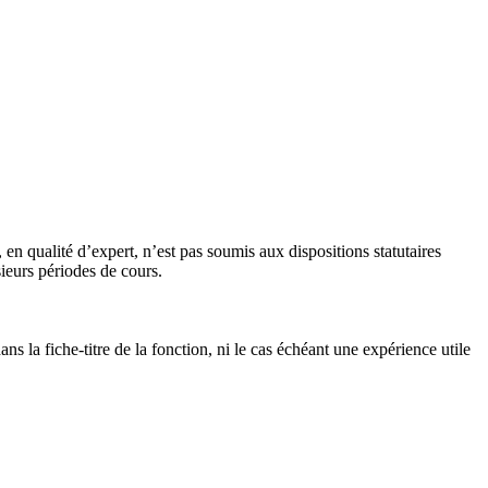
n qualité d’expert, n’est pas soumis aux dispositions statutaires
ieurs périodes de cours.
s la fiche-titre de la fonction, ni le cas échéant une expérience utile