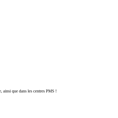
, ainsi que dans les centres PMS !