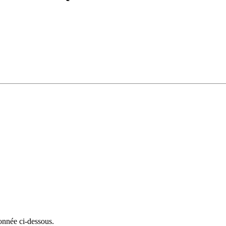
onnée ci-dessous.