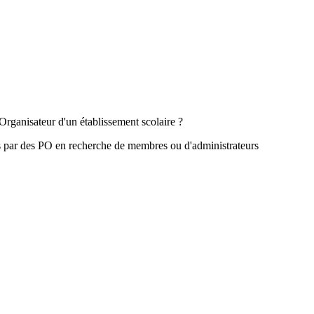
Organisateur d'un établissement scolaire ?
s par des PO en recherche de membres ou d'administrateurs