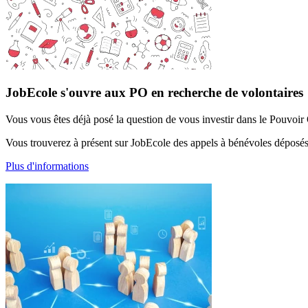
JobEcole s'ouvre aux PO en recherche de volontaires
Vous vous êtes déjà posé la question de vous investir dans le Pouvoir 
Vous trouverez à présent sur JobEcole des appels à bénévoles déposé
Plus d'informations