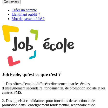
Connexion
Créer un compte
Identifiant oublié ?
Mot de passe oublié ?
JobEcole, qu'est-ce que c'est ?
1. Des
offres d'emploi
diffusées directement par les écoles
d'enseignement secondaire, fondamental, de promotion sociale et les
centres PMS.
2. Des
appels à candidatures pour fonctions de sélection et de
promotion
dans l'enseignement fondamental, secondaire et de