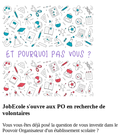
JobEcole s'ouvre aux PO en recherche de
volontaires
Vous vous êtes déjà posé la question de vous investir dans le
Pouvoir Organisateur d'un établissement scolaire ?