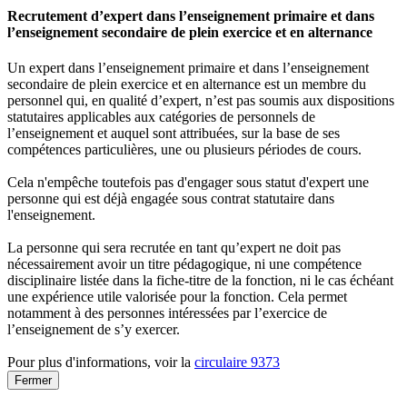
Recrutement d’expert dans l’enseignement primaire et dans
l’enseignement secondaire de plein exercice et en alternance
Un expert dans l’enseignement primaire et dans l’enseignement
secondaire de plein exercice et en alternance est un membre du
personnel qui, en qualité d’expert, n’est pas soumis aux dispositions
statutaires applicables aux catégories de personnels de
l’enseignement et auquel sont attribuées, sur la base de ses
compétences particulières, une ou plusieurs périodes de cours.
Cela n'empêche toutefois pas d'engager sous statut d'expert une
personne qui est déjà engagée sous contrat statutaire dans
l'enseignement.
La personne qui sera recrutée en tant qu’expert ne doit pas
nécessairement avoir un titre pédagogique, ni une compétence
disciplinaire listée dans la fiche-titre de la fonction, ni le cas échéant
une expérience utile valorisée pour la fonction. Cela permet
notamment à des personnes intéressées par l’exercice de
l’enseignement de s’y exercer.
Pour plus d'informations, voir la
circulaire 9373
Fermer