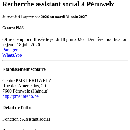
Recherche assistant social à Péruwelz
du mardi 01 septembre 2026 au mardi 31 août 2027
Centres PMS
Offre d'emploi diffusée le jeudi 18 juin 2026 - Dernière modification
le jeudi 18 juin 2026
Partager
WhatsApp
Etablissement scolaire
Centre PMS PERUWELZ
Rue des Américains, 20
7600 Péruwelz (Hainaut)
http://pmslibreho.be
Détail de l'offre
Fonction : Assistant social