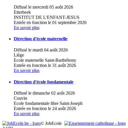
Diffusé le mercredi 05 août 2026
Etterbeek
INSTITUT DE L'ENFANT-JESUS
Entrée en fonction le 01 septembre 2026
En savoir plus
Direction d'école maternelle
Diffusé le mardi 04 août 2026
Liège
Ecole maternelle Saint-Barthélemy
Entrée en fonction le 31 août 2026
En savoir plus
Direction d'école fondamentale
Diffusé le dimanche 02 août 2026
Couvin
Ecole fondamentale libre Saint-Joseph
Entrée en fonction le 24 août 2026
En savoir plus
© JobEcole