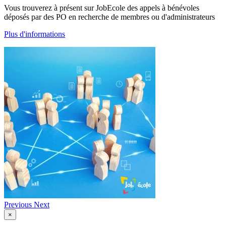
Vous trouverez à présent sur JobEcole des appels à bénévoles
déposés par des PO en recherche de membres ou d'administrateurs
Plus d'informations
Previous
Next
×