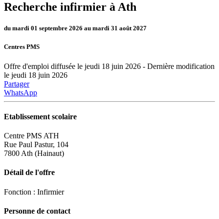
Recherche infirmier à Ath
du mardi 01 septembre 2026 au mardi 31 août 2027
Centres PMS
Offre d'emploi diffusée le jeudi 18 juin 2026 - Dernière modification
le jeudi 18 juin 2026
Partager
WhatsApp
Etablissement scolaire
Centre PMS ATH
Rue Paul Pastur, 104
7800 Ath (Hainaut)
Détail de l'offre
Fonction : Infirmier
Personne de contact