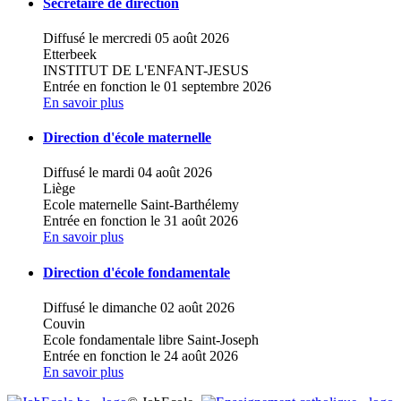
Secrétaire de direction
Diffusé le mercredi 05 août 2026
Etterbeek
INSTITUT DE L'ENFANT-JESUS
Entrée en fonction le 01 septembre 2026
En savoir plus
Direction d'école maternelle
Diffusé le mardi 04 août 2026
Liège
Ecole maternelle Saint-Barthélemy
Entrée en fonction le 31 août 2026
En savoir plus
Direction d'école fondamentale
Diffusé le dimanche 02 août 2026
Couvin
Ecole fondamentale libre Saint-Joseph
Entrée en fonction le 24 août 2026
En savoir plus