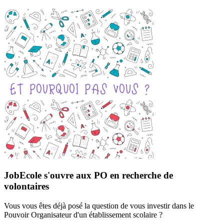
JobEcole s'ouvre aux PO en recherche de
volontaires
Vous vous êtes déjà posé la question de vous investir dans le
Pouvoir Organisateur d'un établissement scolaire ?