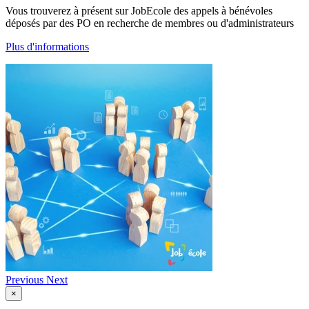
Vous trouverez à présent sur JobEcole des appels à bénévoles
déposés par des PO en recherche de membres ou d'administrateurs
Plus d'informations
Previous
Next
×