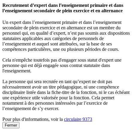
Recrutement d’expert dans l’enseignement primaire et dans
l’enseignement secondaire de plein exercice et en alternance
Un expert dans l’enseignement primaire et dans l’enseignement
secondaire de plein exercice et en alternance est un membre du
personnel qui, en qualité d’expert, n’est pas soumis aux dispositions
statutaires applicables aux catégories de personnels de
l’enseignement et auquel sont attribuées, sur la base de ses
compétences particulières, une ou plusieurs périodes de cours.
Cela n'empêche toutefois pas d'engager sous statut d'expert une
personne qui est déjà engagée sous contrat statutaire dans
l'enseignement.
La personne qui sera recrutée en tant qu’expert ne doit pas
nécessairement avoir un titre pédagogique, ni une compétence
disciplinaire listée dans la fiche-titre de la fonction, ni le cas échéant
une expérience utile valorisée pour la fonction. Cela permet
notamment à des personnes intéressées par l’exercice de
l’enseignement de s’y exercer.
Pour plus d'informations, voir la
circulaire 9373
Fermer