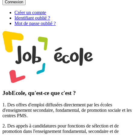
Connexion
Créer un compte
Identifiant oublié ?
Mot de passe oublié ?
JobEcole, qu'est-ce que c'est ?
1. Des
offres d'emploi
diffusées directement par les écoles
d'enseignement secondaire, fondamental, de promotion sociale et les
centres PMS.
2. Des
appels à candidatures pour fonctions de sélection et de
promotion
dans l'enseignement fondamental, secondaire et de