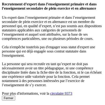
Recrutement d’expert dans l’enseignement primaire et dans
l’enseignement secondaire de plein exercice et en alternance
Un expert dans l’enseignement primaire et dans l’enseignement
secondaire de plein exercice et en alternance est un membre du
personnel qui, en qualité d’expert, n’est pas soumis aux dispositions
statutaires applicables aux catégories de personnels de
l’enseignement et auquel sont attribuées, sur la base de ses
compétences particulières, une ou plusieurs périodes de cours.
Cela n'empêche toutefois pas d'engager sous statut d'expert une
personne qui est déjà engagée sous contrat statutaire dans
l'enseignement.
La personne qui sera recrutée en tant qu’expert ne doit pas
nécessairement avoir un titre pédagogique, ni une compétence
disciplinaire listée dans la fiche-titre de la fonction, ni le cas échéant
une expérience utile valorisée pour la fonction. Cela permet
notamment à des personnes intéressées par l’exercice de
l’enseignement de s’y exercer.
Pour plus d'informations, voir la
circulaire 9373
Fermer