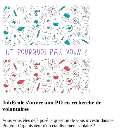
JobEcole s'ouvre aux PO en recherche de
volontaires
Vous vous êtes déjà posé la question de vous investir dans le
Pouvoir Organisateur d'un établissement scolaire ?