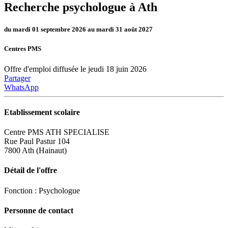
Recherche psychologue à Ath
du mardi 01 septembre 2026 au mardi 31 août 2027
Centres PMS
Offre d'emploi diffusée le jeudi 18 juin 2026
Partager
WhatsApp
Etablissement scolaire
Centre PMS ATH SPECIALISE
Rue Paul Pastur 104
7800 Ath (Hainaut)
Détail de l'offre
Fonction : Psychologue
Personne de contact