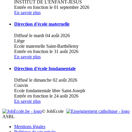
INSTITUT DE L'ENFANT-JESUS
Entrée en fonction le 01 septembre 2026
En savoir plus
Direction d'école maternelle
Diffusé le mardi 04 août 2026
Liège
Ecole maternelle Saint-Barthélemy
Entrée en fonction le 31 août 2026
En savoir plus
Direction d'école fondamentale
Diffusé le dimanche 02 août 2026
Couvin
Ecole fondamentale libre Saint-Joseph
Entrée en fonction le 24 août 2026
En savoir plus
© JobEcole
ASBL
Mentions légales
Politique de vie privée