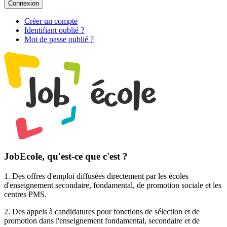
Connexion
Créer un compte
Identifiant oublié ?
Mot de passe oublié ?
JobEcole, qu'est-ce que c'est ?
1. Des
offres d'emploi
diffusées directement par les écoles
d'enseignement secondaire, fondamental, de promotion sociale et les
centres PMS.
2. Des
appels à candidatures pour fonctions de sélection et de
promotion
dans l'enseignement fondamental, secondaire et de