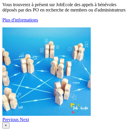
Vous trouverez à présent sur JobEcole des appels à bénévoles
déposés par des PO en recherche de membres ou d'administrateurs
Plus d'informations
Previous
Next
×