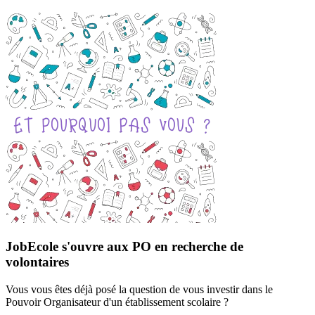
JobEcole s'ouvre aux PO en recherche de
volontaires
Vous vous êtes déjà posé la question de vous investir dans le
Pouvoir Organisateur d'un établissement scolaire ?