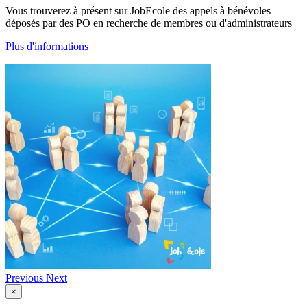
Vous trouverez à présent sur JobEcole des appels à bénévoles
déposés par des PO en recherche de membres ou d'administrateurs
Plus d'informations
Previous
Next
×