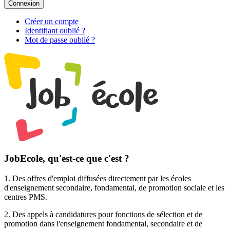
Connexion
Créer un compte
Identifiant oublié ?
Mot de passe oublié ?
JobEcole, qu'est-ce que c'est ?
1. Des
offres d'emploi
diffusées directement par les écoles
d'enseignement secondaire, fondamental, de promotion sociale et les
centres PMS.
2. Des
appels à candidatures pour fonctions de sélection et de
promotion
dans l'enseignement fondamental, secondaire et de