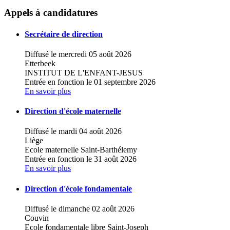
×
+
Centre PMS TOURNAI I
Appels à candidatures
−
Secrétaire de direction
Diffusé le mercredi 05 août 2026
Etterbeek
INSTITUT DE L'ENFANT-JESUS
Entrée en fonction le 01 septembre 2026
En savoir plus
Direction d'école maternelle
Diffusé le mardi 04 août 2026
Liège
Ecole maternelle Saint-Barthélemy
Entrée en fonction le 31 août 2026
En savoir plus
Direction d'école fondamentale
Diffusé le dimanche 02 août 2026
Couvin
Ecole fondamentale libre Saint-Joseph