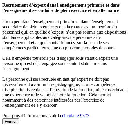
Recrutement d’expert dans l’enseignement primaire et dans
l’enseignement secondaire de plein exercice et en alternance
Un expert dans l’enseignement primaire et dans l’enseignement
secondaire de plein exercice et en alternance est un membre du
personnel qui, en qualité d’expert, n’est pas soumis aux dispositions
statutaires applicables aux catégories de personnels de
l’enseignement et auquel sont attribuées, sur la base de ses
compétences particulières, une ou plusieurs périodes de cours.
Cela n'empêche toutefois pas d'engager sous statut d'expert une
personne qui est déjà engagée sous contrat statutaire dans
l'enseignement.
La personne qui sera recrutée en tant qu’expert ne doit pas
nécessairement avoir un titre pédagogique, ni une compétence
disciplinaire listée dans la fiche-titre de la fonction, ni le cas échéant
une expérience utile valorisée pour la fonction. Cela permet
notamment à des personnes intéressées par l’exercice de
l’enseignement de s’y exercer.
Pour plus d'informations, voir la
circulaire 9373
Fermer