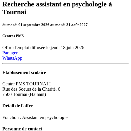
Recherche assistant en psychologie à
Tournai
du mardi 01 septembre 2026 au mardi 31 août 2027
Centres PMS
Offre d'emploi diffusée le jeudi 18 juin 2026
Partager
WhatsApp
Etablissement scolaire
Centre PMS TOURNAI I
Rue des Soeurs de la Charité, 6
7500 Tournai (Hainaut)
Détail de l'offre
Fonction : Assistant en psychologie
Personne de contact