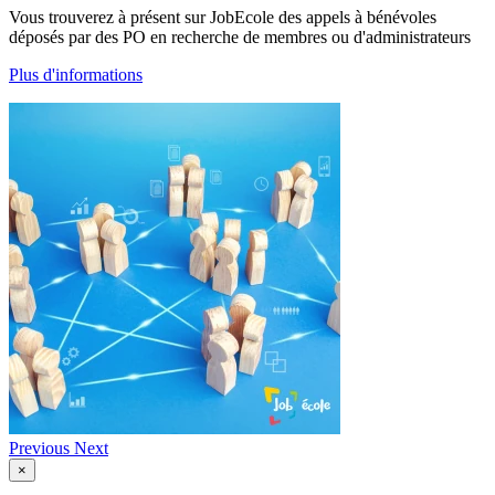
Vous trouverez à présent sur JobEcole des appels à bénévoles
déposés par des PO en recherche de membres ou d'administrateurs
Plus d'informations
Previous
Next
×