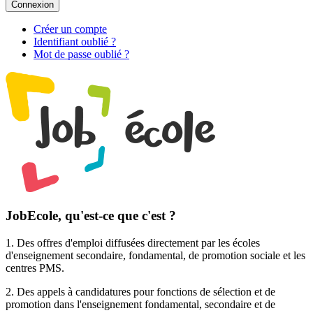
Connexion
Créer un compte
Identifiant oublié ?
Mot de passe oublié ?
JobEcole, qu'est-ce que c'est ?
1. Des
offres d'emploi
diffusées directement par les écoles
d'enseignement secondaire, fondamental, de promotion sociale et les
centres PMS.
2. Des
appels à candidatures pour fonctions de sélection et de
promotion
dans l'enseignement fondamental, secondaire et de