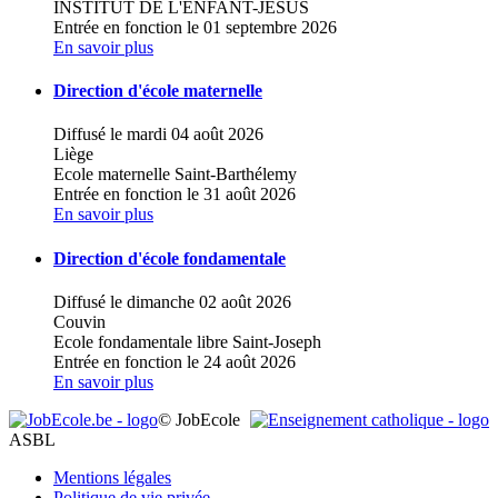
INSTITUT DE L'ENFANT-JESUS
Entrée en fonction le 01 septembre 2026
En savoir plus
Direction d'école maternelle
Diffusé le mardi 04 août 2026
Liège
Ecole maternelle Saint-Barthélemy
Entrée en fonction le 31 août 2026
En savoir plus
Direction d'école fondamentale
Diffusé le dimanche 02 août 2026
Couvin
Ecole fondamentale libre Saint-Joseph
Entrée en fonction le 24 août 2026
En savoir plus
© JobEcole
ASBL
Mentions légales
Politique de vie privée