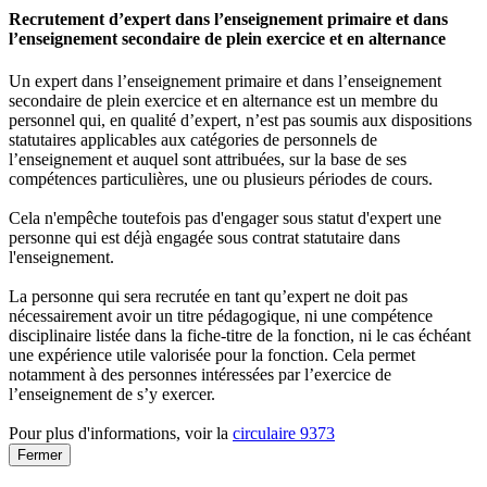
Recrutement d’expert dans l’enseignement primaire et dans
l’enseignement secondaire de plein exercice et en alternance
Un expert dans l’enseignement primaire et dans l’enseignement
secondaire de plein exercice et en alternance est un membre du
personnel qui, en qualité d’expert, n’est pas soumis aux dispositions
statutaires applicables aux catégories de personnels de
l’enseignement et auquel sont attribuées, sur la base de ses
compétences particulières, une ou plusieurs périodes de cours.
Cela n'empêche toutefois pas d'engager sous statut d'expert une
personne qui est déjà engagée sous contrat statutaire dans
l'enseignement.
La personne qui sera recrutée en tant qu’expert ne doit pas
nécessairement avoir un titre pédagogique, ni une compétence
disciplinaire listée dans la fiche-titre de la fonction, ni le cas échéant
une expérience utile valorisée pour la fonction. Cela permet
notamment à des personnes intéressées par l’exercice de
l’enseignement de s’y exercer.
Pour plus d'informations, voir la
circulaire 9373
Fermer