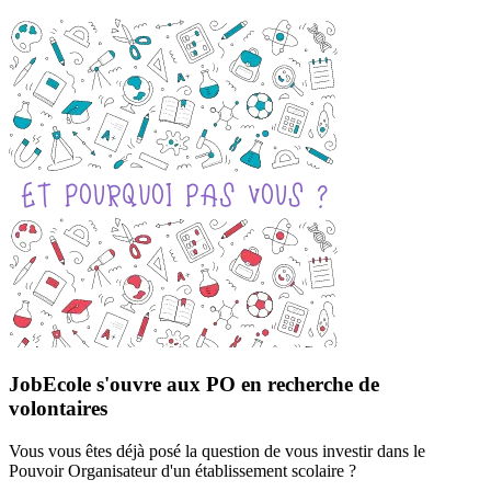
JobEcole s'ouvre aux PO en recherche de
volontaires
Vous vous êtes déjà posé la question de vous investir dans le
Pouvoir Organisateur d'un établissement scolaire ?