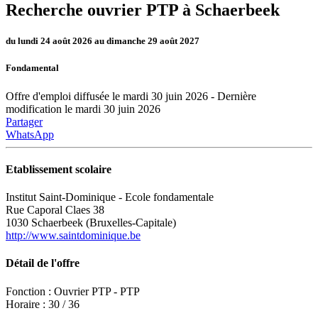
Recherche ouvrier PTP à Schaerbeek
du lundi 24 août 2026 au dimanche 29 août 2027
Fondamental
Offre d'emploi diffusée le mardi 30 juin 2026 - Dernière
modification le mardi 30 juin 2026
Partager
WhatsApp
Etablissement scolaire
Institut Saint-Dominique - Ecole fondamentale
Rue Caporal Claes 38
1030 Schaerbeek (Bruxelles-Capitale)
http://www.saintdominique.be
Détail de l'offre
Fonction : Ouvrier PTP - PTP
Horaire : 30 / 36