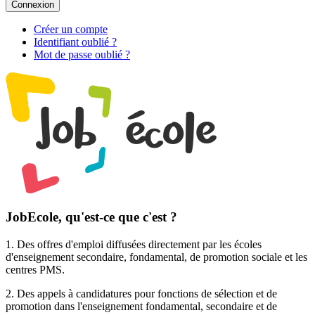
Connexion
Créer un compte
Identifiant oublié ?
Mot de passe oublié ?
JobEcole, qu'est-ce que c'est ?
1. Des
offres d'emploi
diffusées directement par les écoles
d'enseignement secondaire, fondamental, de promotion sociale et les
centres PMS.
2. Des
appels à candidatures pour fonctions de sélection et de
promotion
dans l'enseignement fondamental, secondaire et de