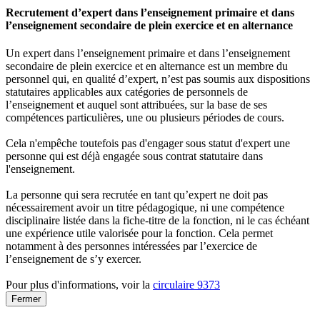
Recrutement d’expert dans l’enseignement primaire et dans
l’enseignement secondaire de plein exercice et en alternance
Un expert dans l’enseignement primaire et dans l’enseignement
secondaire de plein exercice et en alternance est un membre du
personnel qui, en qualité d’expert, n’est pas soumis aux dispositions
statutaires applicables aux catégories de personnels de
l’enseignement et auquel sont attribuées, sur la base de ses
compétences particulières, une ou plusieurs périodes de cours.
Cela n'empêche toutefois pas d'engager sous statut d'expert une
personne qui est déjà engagée sous contrat statutaire dans
l'enseignement.
La personne qui sera recrutée en tant qu’expert ne doit pas
nécessairement avoir un titre pédagogique, ni une compétence
disciplinaire listée dans la fiche-titre de la fonction, ni le cas échéant
une expérience utile valorisée pour la fonction. Cela permet
notamment à des personnes intéressées par l’exercice de
l’enseignement de s’y exercer.
Pour plus d'informations, voir la
circulaire 9373
Fermer