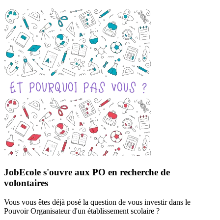
JobEcole s'ouvre aux PO en recherche de
volontaires
Vous vous êtes déjà posé la question de vous investir dans le
Pouvoir Organisateur d'un établissement scolaire ?