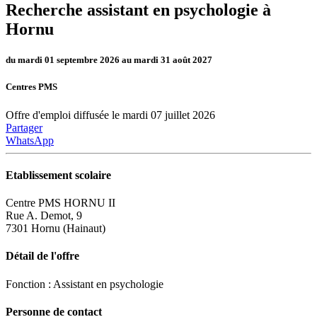
Recherche assistant en psychologie à
Hornu
du mardi 01 septembre 2026 au mardi 31 août 2027
Centres PMS
Offre d'emploi diffusée le mardi 07 juillet 2026
Partager
WhatsApp
Etablissement scolaire
Centre PMS HORNU II
Rue A. Demot, 9
7301 Hornu (Hainaut)
Détail de l'offre
Fonction : Assistant en psychologie
Personne de contact