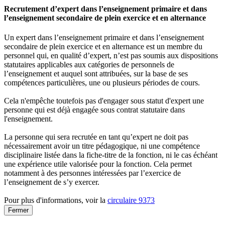
Recrutement d’expert dans l’enseignement primaire et dans
l’enseignement secondaire de plein exercice et en alternance
Un expert dans l’enseignement primaire et dans l’enseignement
secondaire de plein exercice et en alternance est un membre du
personnel qui, en qualité d’expert, n’est pas soumis aux dispositions
statutaires applicables aux catégories de personnels de
l’enseignement et auquel sont attribuées, sur la base de ses
compétences particulières, une ou plusieurs périodes de cours.
Cela n'empêche toutefois pas d'engager sous statut d'expert une
personne qui est déjà engagée sous contrat statutaire dans
l'enseignement.
La personne qui sera recrutée en tant qu’expert ne doit pas
nécessairement avoir un titre pédagogique, ni une compétence
disciplinaire listée dans la fiche-titre de la fonction, ni le cas échéant
une expérience utile valorisée pour la fonction. Cela permet
notamment à des personnes intéressées par l’exercice de
l’enseignement de s’y exercer.
Pour plus d'informations, voir la
circulaire 9373
Fermer