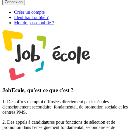
Connexion
Créer un compte
Identifiant oublié ?
Mot de passe oublié ?
JobEcole, qu'est-ce que c'est ?
1. Des
offres d'emploi
diffusées directement par les écoles
d'enseignement secondaire, fondamental, de promotion sociale et les
centres PMS.
2. Des
appels à candidatures pour fonctions de sélection et de
promotion
dans l'enseignement fondamental, secondaire et de