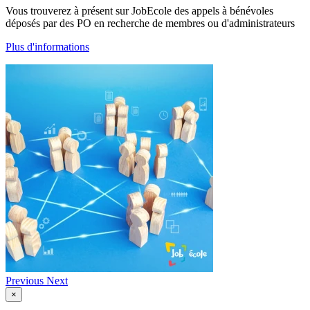
Vous trouverez à présent sur JobEcole des appels à bénévoles
déposés par des PO en recherche de membres ou d'administrateurs
Plus d'informations
Previous
Next
×