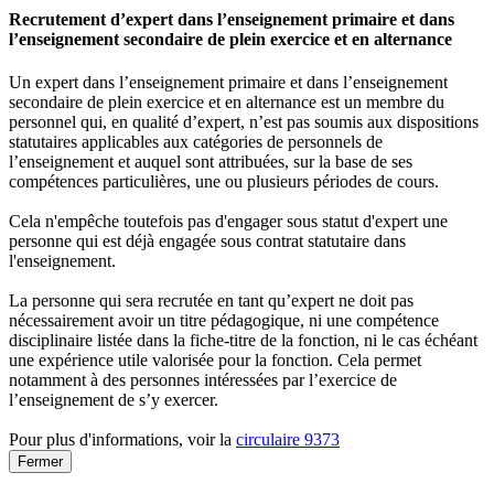
Recrutement d’expert dans l’enseignement primaire et dans
l’enseignement secondaire de plein exercice et en alternance
Un expert dans l’enseignement primaire et dans l’enseignement
secondaire de plein exercice et en alternance est un membre du
personnel qui, en qualité d’expert, n’est pas soumis aux dispositions
statutaires applicables aux catégories de personnels de
l’enseignement et auquel sont attribuées, sur la base de ses
compétences particulières, une ou plusieurs périodes de cours.
Cela n'empêche toutefois pas d'engager sous statut d'expert une
personne qui est déjà engagée sous contrat statutaire dans
l'enseignement.
La personne qui sera recrutée en tant qu’expert ne doit pas
nécessairement avoir un titre pédagogique, ni une compétence
disciplinaire listée dans la fiche-titre de la fonction, ni le cas échéant
une expérience utile valorisée pour la fonction. Cela permet
notamment à des personnes intéressées par l’exercice de
l’enseignement de s’y exercer.
Pour plus d'informations, voir la
circulaire 9373
Fermer