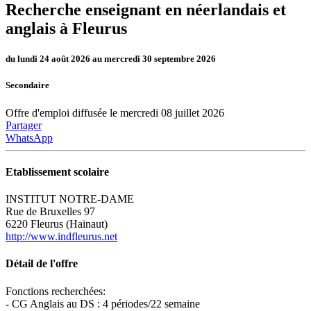
Recherche enseignant en néerlandais et
anglais à Fleurus
du lundi 24 août 2026 au mercredi 30 septembre 2026
Secondaire
Offre d'emploi diffusée le mercredi 08 juillet 2026
Partager
WhatsApp
Etablissement scolaire
INSTITUT NOTRE-DAME
Rue de Bruxelles 97
6220 Fleurus (Hainaut)
http://www.indfleurus.net
Détail de l'offre
Fonctions recherchées:
- CG Anglais au DS : 4 périodes/22 semaine