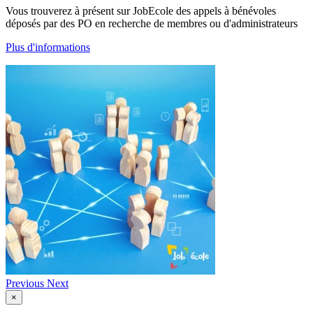
Vous trouverez à présent sur JobEcole des appels à bénévoles
déposés par des PO en recherche de membres ou d'administrateurs
Plus d'informations
Previous
Next
×