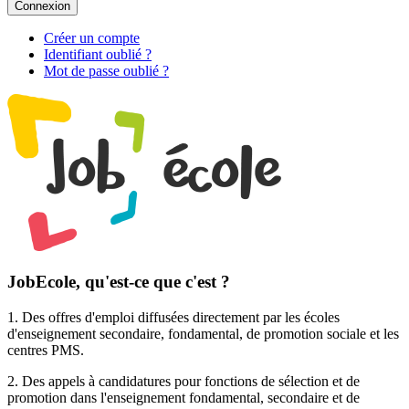
Connexion
Créer un compte
Identifiant oublié ?
Mot de passe oublié ?
JobEcole, qu'est-ce que c'est ?
1. Des
offres d'emploi
diffusées directement par les écoles
d'enseignement secondaire, fondamental, de promotion sociale et les
centres PMS.
2. Des
appels à candidatures pour fonctions de sélection et de
promotion
dans l'enseignement fondamental, secondaire et de