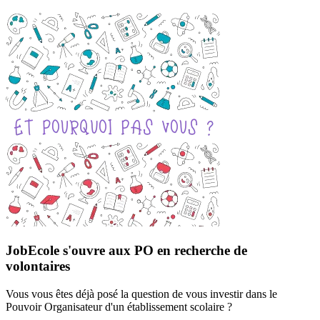
JobEcole s'ouvre aux PO en recherche de
volontaires
Vous vous êtes déjà posé la question de vous investir dans le
Pouvoir Organisateur d'un établissement scolaire ?