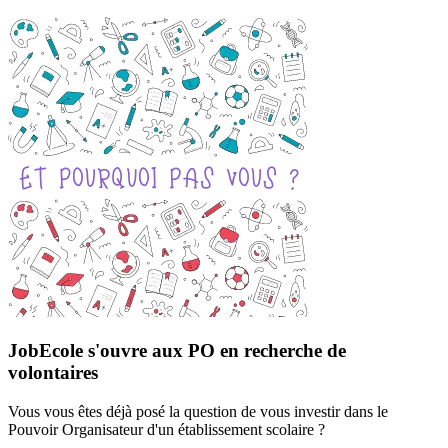
JobEcole s'ouvre aux PO en recherche de
volontaires
Vous vous êtes déjà posé la question de vous investir dans le
Pouvoir Organisateur d'un établissement scolaire ?