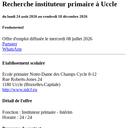
Recherche instituteur primaire à Uccle
du lundi 24 août 2026 au vendredi 18 décembre 2026
Fondamental
Offre d'emploi diffusée le mercredi 08 juillet 2026
Partager
WhatsApp
Etablissement scolaire
Ecole primaire Notre-Dame des Champs Cycle 8-12
Rue Roberts-Jones 24
1180 Uccle (Bruxelles-Capitale)
http://www.ndcf.eu
Détail de l'offre
Fonction : Instituteur primaire - Intérim
Horaire : 24 / 24