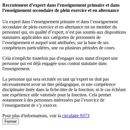
Recrutement d’expert dans l’enseignement primaire et dans
l’enseignement secondaire de plein exercice et en alternance
Un expert dans l’enseignement primaire et dans l’enseignement
secondaire de plein exercice et en alternance est un membre du
personnel qui, en qualité d’expert, n’est pas soumis aux dispositions
statutaires applicables aux catégories de personnels de
l’enseignement et auquel sont attribuées, sur la base de ses
compétences particulières, une ou plusieurs périodes de cours.
Cela n'empêche toutefois pas d'engager sous statut d'expert une
personne qui est déjà engagée sous contrat statutaire dans
l'enseignement.
La personne qui sera recrutée en tant qu’expert ne doit pas
nécessairement avoir un titre pédagogique, ni une compétence
disciplinaire listée dans la fiche-titre de la fonction, ni le cas échéant
une expérience utile valorisée pour la fonction. Cela permet
notamment à des personnes intéressées par l’exercice de
l’enseignement de s’y exercer.
Pour plus d'informations, voir la
circulaire 9373
Fermer