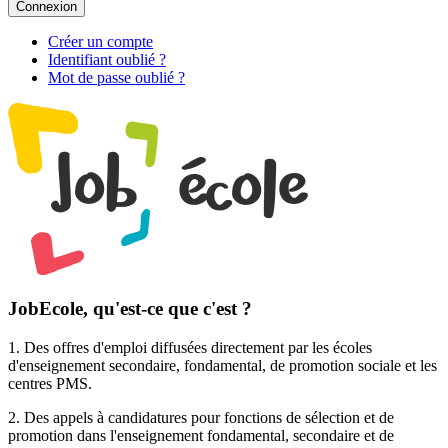
Connexion
Créer un compte
Identifiant oublié ?
Mot de passe oublié ?
JobEcole, qu'est-ce que c'est ?
1. Des
offres d'emploi
diffusées directement par les écoles
d'enseignement secondaire, fondamental, de promotion sociale et les
centres PMS.
2. Des
appels à candidatures pour fonctions de sélection et de
promotion
dans l'enseignement fondamental, secondaire et de