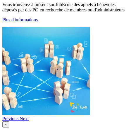
Vous trouverez à présent sur JobEcole des appels à bénévoles
déposés par des PO en recherche de membres ou d'administrateurs
Plus d'informations
Previous
Next
×