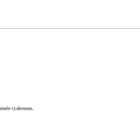
onnée ci-dessous.