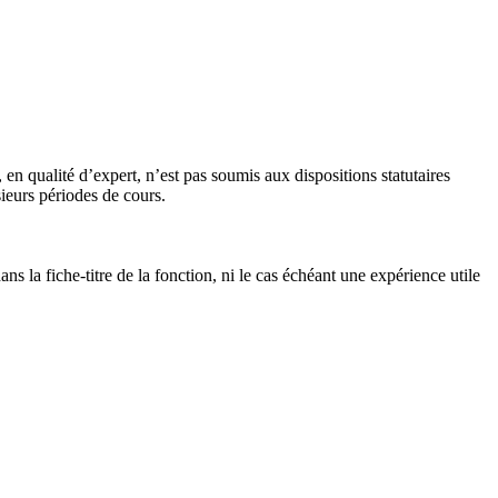
n qualité d’expert, n’est pas soumis aux dispositions statutaires
ieurs périodes de cours.
s la fiche-titre de la fonction, ni le cas échéant une expérience utile