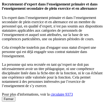
Recrutement d’expert dans l’enseignement primaire et dans
l’enseignement secondaire de plein exercice et en alternance
Un expert dans l’enseignement primaire et dans l’enseignement
secondaire de plein exercice et en alternance est un membre du
personnel qui, en qualité d’expert, n’est pas soumis aux dispositions
statutaires applicables aux catégories de personnels de
l’enseignement et auquel sont attribuées, sur la base de ses
compétences particulières, une ou plusieurs périodes de cours.
Cela n'empêche toutefois pas d'engager sous statut d'expert une
personne qui est déjà engagée sous contrat statutaire dans
l'enseignement.
La personne qui sera recrutée en tant qu’expert ne doit pas
nécessairement avoir un titre pédagogique, ni une compétence
disciplinaire listée dans la fiche-titre de la fonction, ni le cas échéant
une expérience utile valorisée pour la fonction. Cela permet
notamment à des personnes intéressées par l’exercice de
l’enseignement de s’y exercer.
Pour plus d'informations, voir la
circulaire 9373
Fermer