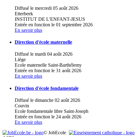
Diffusé le mercredi 05 août 2026
Etterbeek
INSTITUT DE L'ENFANT-JESUS
Entrée en fonction le 01 septembre 2026
En savoir plus
Direction d'école maternelle
Diffusé le mardi 04 août 2026
Liège
Ecole maternelle Saint-Barthélemy
Entrée en fonction le 31 août 2026
En savoir plus
Direction d'école fondamentale
Diffusé le dimanche 02 août 2026
Couvin
Ecole fondamentale libre Saint-Joseph
Entrée en fonction le 24 août 2026
En savoir plus
© JobEcole