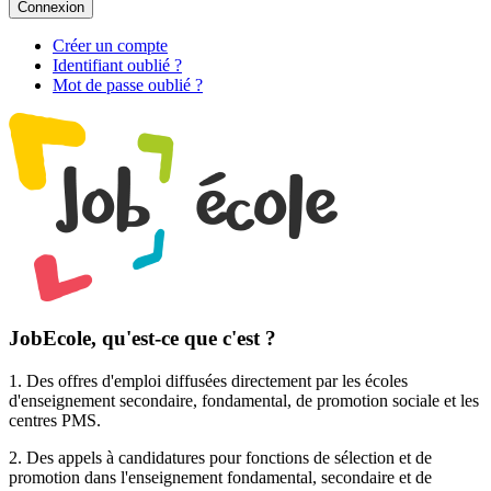
Connexion
Créer un compte
Identifiant oublié ?
Mot de passe oublié ?
JobEcole, qu'est-ce que c'est ?
1. Des
offres d'emploi
diffusées directement par les écoles
d'enseignement secondaire, fondamental, de promotion sociale et les
centres PMS.
2. Des
appels à candidatures pour fonctions de sélection et de
promotion
dans l'enseignement fondamental, secondaire et de