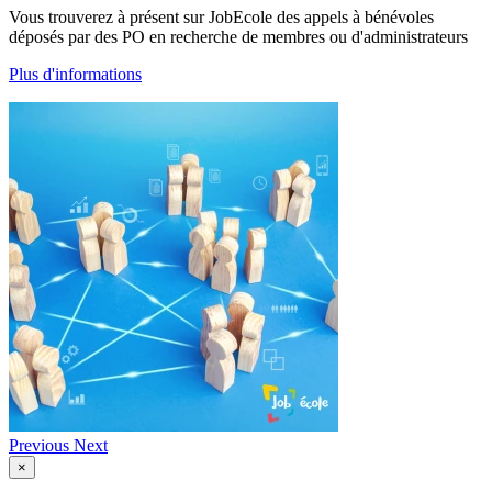
Vous trouverez à présent sur JobEcole des appels à bénévoles
déposés par des PO en recherche de membres ou d'administrateurs
Plus d'informations
Previous
Next
×