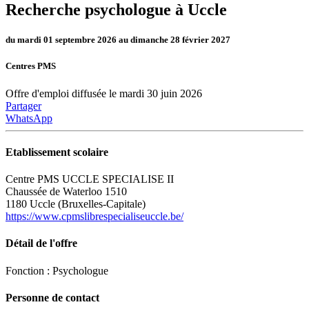
Recherche psychologue à Uccle
du mardi 01 septembre 2026 au dimanche 28 février 2027
Centres PMS
Offre d'emploi diffusée le mardi 30 juin 2026
Partager
WhatsApp
Etablissement scolaire
Centre PMS UCCLE SPECIALISE II
Chaussée de Waterloo 1510
1180 Uccle (Bruxelles-Capitale)
https://www.cpmslibrespecialiseuccle.be/
Détail de l'offre
Fonction : Psychologue
Personne de contact