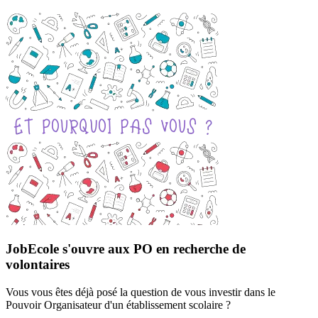
JobEcole s'ouvre aux PO en recherche de
volontaires
Vous vous êtes déjà posé la question de vous investir dans le
Pouvoir Organisateur d'un établissement scolaire ?