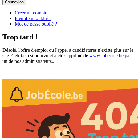
Connexion
Créer un compte
Identifiant oublié ?
Mot de passe oublié ?
Trop tard !
Désolé, l'offre d'emploi ou l'appel à candidatures n'existe plus sur le
site. Celui-ci est pourvu et a été supprimé de
www.jobecole.be
par
un de nos administrateurs...