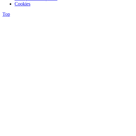
Cookies
Top